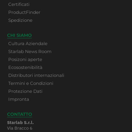
Certificati
ProductFinder
Spedizione
CHI SIAMO
Cultura Aziendale
Starlab News Room
Posizoni aperte
Ecosostenibilità
Distributori internazionali
Termini e Condizioni
Protezione Dati
Impronta
CONTATTO
Starlab S.r.l.
Via Bracco 6