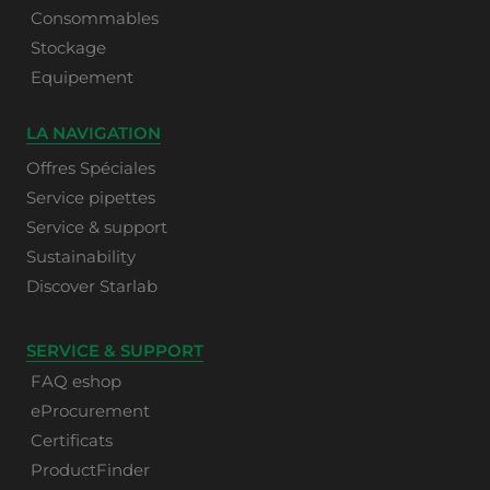
Consommables
Stockage
Equipement
LA NAVIGATION
Offres Spéciales
Service pipettes
Service & support
Sustainability
Discover Starlab
SERVICE & SUPPORT
FAQ eshop
eProcurement
Certificats
ProductFinder