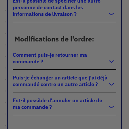
Est-il possible de spécifier une autre
personne de contact dans les
informations de livraison ?
Modifications de l'ordre
:
Comment puis-je retourner ma
commande ?
Puis-je échanger un article que j'ai déjà
commandé contre un autre article ?
Est-il possible d'annuler un article de
ma commande ?