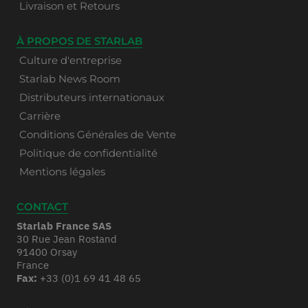
Livraison et Retours
À PROPOS DE STARLAB
Culture d'entreprise
Starlab News Room
Distributeurs internationaux
Carrière
Conditions Générales de Vente
Politique de confidentialité
Mentions légales
CONTACT
Starlab France SAS
30 Rue Jean Rostand
91400 Orsay
France
Fax:
+33 (0)1 69 41 48 65