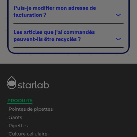
Puis-je modifier mon adresse de
facturation ?
Les articles que j'ai commandés
peuvent-ils être recyclés ?
PRODUITS
Pointes de pipettes
Gants
Pipettes
Culture cellulaire