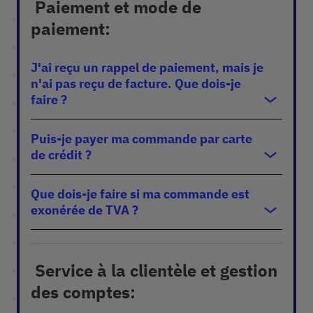
Paiement et mode de
paiement:
J'ai reçu un rappel de paiement, mais je
n'ai pas reçu de facture. Que dois-je
faire ?
Puis-je payer ma commande par carte
de crédit ?
Que dois-je faire si ma commande est
exonérée de TVA ?
Service à la clientèle et gestion
des comptes: