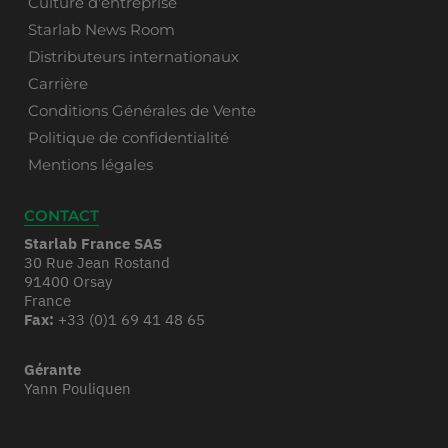
Culture d'entreprise
Starlab News Room
Distributeurs internationaux
Carrière
Conditions Générales de Vente
Politique de confidentialité
Mentions légales
CONTACT
Starlab France SAS
30 Rue Jean Rostand
91400 Orsay
France
Fax:
+33 (0)1 69 41 48 65
Gérante
Yann Pouliquen