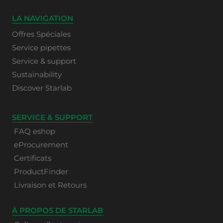
LA NAVIGATION
Offres Spéciales
Service pipettes
Service & support
Sustainability
Discover Starlab
SERVICE & SUPPORT
FAQ eshop
eProcurement
Certificats
ProductFinder
Livraison et Retours
À PROPOS DE STARLAB