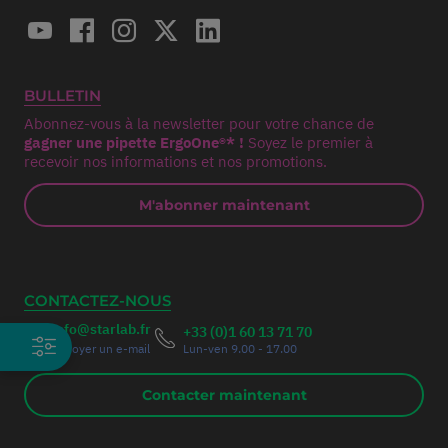
BULLETIN
Abonnez-vous à la newsletter pour votre chance de
gagner une pipette ErgoOne®* !
Soyez le premier à
recevoir nos informations et nos promotions.
M'abonner maintenant
CONTACTEZ-NOUS
info@starlab.fr
+33 (0)1 60 13 71 70
Envoyer un e-mail
Lun-ven 9.00 - 17.00
Contacter maintenant