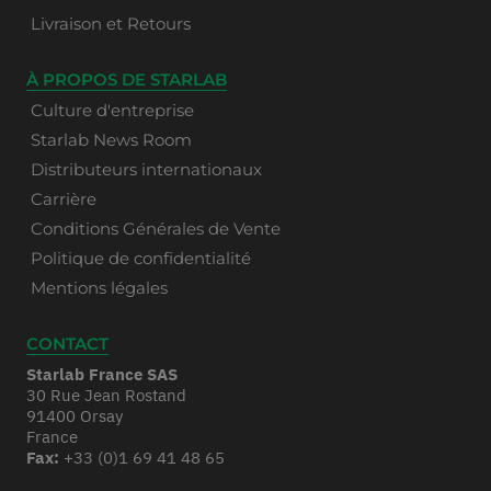
Livraison et Retours
À PROPOS DE STARLAB
Culture d'entreprise
Starlab News Room
Distributeurs internationaux
Carrière
Conditions Générales de Vente
Politique de confidentialité
Mentions légales
CONTACT
Starlab France SAS
30 Rue Jean Rostand
91400 Orsay
France
Fax:
+33 (0)1 69 41 48 65