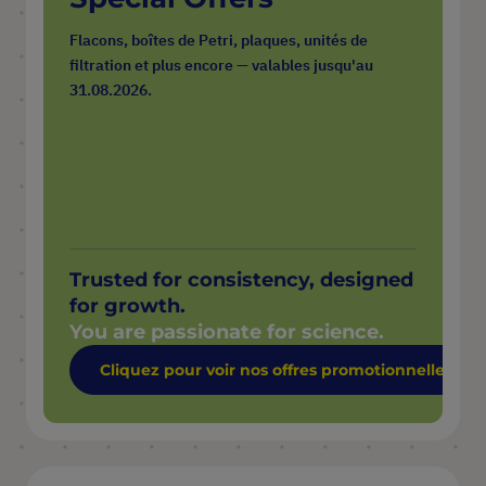
Flacons, boîtes de Petri, plaques, unités de
filtration et plus encore — valables jusqu'au
31.08.2026.
Trusted for consistency, designed
for growth.
You are passionate for science.
Cliquez pour voir nos offres promotionnelles →