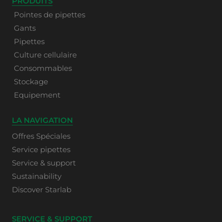
PRODUITS
Pointes de pipettes
Gants
Pipettes
Culture cellulaire
Consommables
Stockage
Equipement
LA NAVIGATION
Offres Spéciales
Service pipettes
Service & support
Sustainability
Discover Starlab
SERVICE & SUPPORT