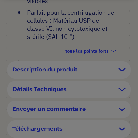
visibles
Parfait pour la centrifugation de
cellules : Matériau USP de
classe VI, non-cytotoxique et
-6
stérile (SAL 10
)
tous les points forts
Description du produit
Détails Techniques
Envoyer un commentaire
Téléchargements