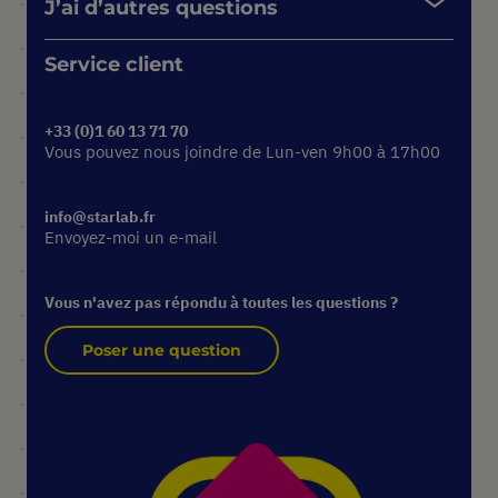
J’ai d’autres questions
Service client
+33 (0)1 60 13 71 70
Vous pouvez nous joindre de Lun-ven 9h00 à 17h00
info@starlab.fr
Envoyez-moi un e-mail
Vous n'avez pas répondu à toutes les questions ?
Poser une question