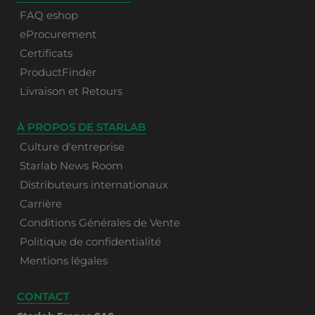
FAQ eshop
eProcurement
Certificats
ProductFinder
Livraison et Retours
À PROPOS DE STARLAB
Culture d'entreprise
Starlab News Room
Distributeurs internationaux
Carrière
Conditions Générales de Vente
Politique de confidentialité
Mentions légales
CONTACT