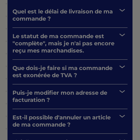
Quel est le délai de livraison de ma
commande ?
Le statut de ma commande est
"complète", mais je n'ai pas encore
reçu mes marchandises.
Que dois-je faire si ma commande
est exonérée de TVA ?
Puis-je modifier mon adresse de
facturation ?
Est-il possible d'annuler un article
de ma commande ?