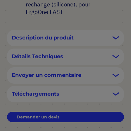
rechange (silicone), pour
ErgoOne FAST
Description du produit
Détails Techniques
Envoyer un commentaire
Téléchargements
Demander un devis