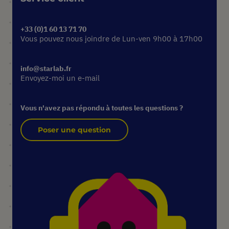
+33 (0)1 60 13 71 70
Vous pouvez nous joindre de Lun-ven 9h00 à 17h00
info@starlab.fr
Envoyez-moi un e-mail
Vous n'avez pas répondu à toutes les questions ?
Poser une question