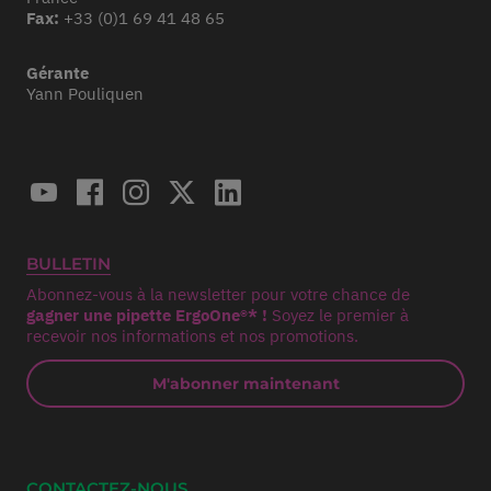
Fax:
+33 (0)1 69 41 48 65
Gérante
Yann Pouliquen
BULLETIN
Abonnez-vous à la newsletter pour votre chance de
gagner une pipette ErgoOne®* !
Soyez le premier à
recevoir nos informations et nos promotions.
M'abonner maintenant
CONTACTEZ-NOUS