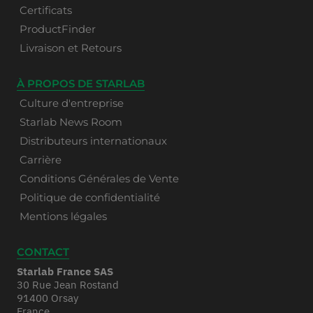
Certificats
ProductFinder
Livraison et Retours
À PROPOS DE STARLAB
Culture d'entreprise
Starlab News Room
Distributeurs internationaux
Carrière
Conditions Générales de Vente
Politique de confidentialité
Mentions légales
CONTACT
Starlab France SAS
30 Rue Jean Rostand
91400 Orsay
France