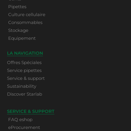
Pipettes
Culture cellulaire
Consommables
Stockage
Equipement
LA NAVIGATION
Offres Spéciales
Service pipettes
Service & support
Sustainability
Discover Starlab
SERVICE & SUPPORT
FAQ eshop
eProcurement