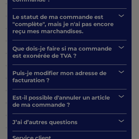
Le statut de ma commande est
"complète", mais je n'ai pas encore
reçu mes marchandises.
Que dois-je faire si ma commande
est exonérée de TVA ?
Puis-je modifier mon adresse de
facturation ?
Est-il possible d'annuler un article
de ma commande ?
J’ai d’autres questions
Service client