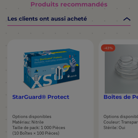
Produits recommandés
Les clients ont aussi acheté
43
StarGuard® Protect
Boîtes de P
Options disponibles
Options disponib
Matériau: Nitrile
Couleur: Transpa
Taille de pack: 1 000 Pièces
Stérile: Oui
(10 Boîtes × 100 Pièces)