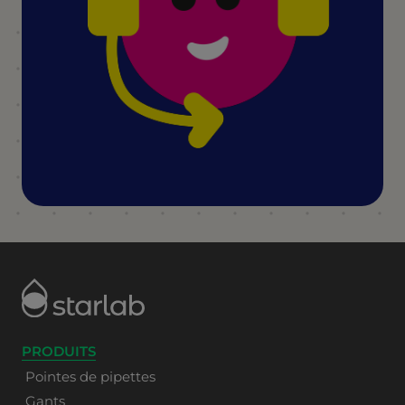
PRODUITS
Pointes de pipettes
Gants