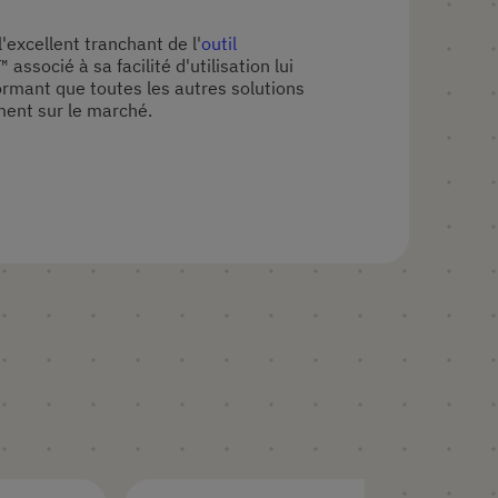
'excellent tranchant de l'
outil
 associé à sa facilité d'utilisation lui
ormant que toutes les autres solutions
ment sur le marché.