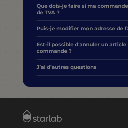
Que dois-je faire si ma commande
de TVA ?
Puis-je modifier mon adresse de f
Est-il possible d'annuler un articl
commande ?
J’ai d’autres questions