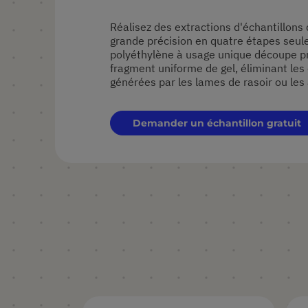
Réalisez des extractions d'échantillons
grande précision en quatre étapes seule
polyéthylène à usage unique découpe pr
fragment uniforme de gel, éliminant les
générées par les lames de rasoir ou le
Demander un échantillon gratuit