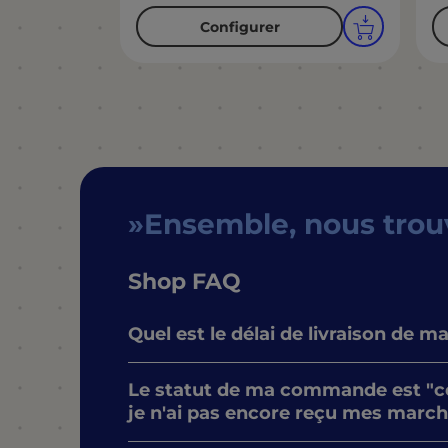
Configurer
Ensemble, nous tro
Shop FAQ
Quel est le délai de livraison de
Le statut de ma commande est "c
je n'ai pas encore reçu mes march