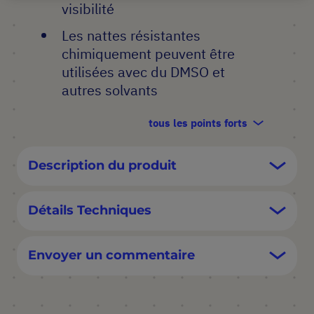
visibilité
Les nattes résistantes
chimiquement peuvent être
utilisées avec du DMSO et
autres solvants
tous les points forts
Description du produit
Détails Techniques
Envoyer un commentaire