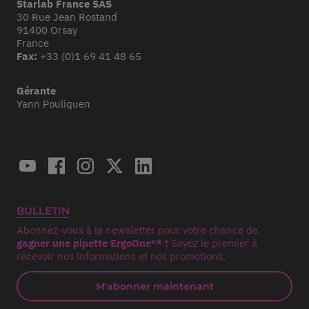
Starlab France SAS
30 Rue Jean Rostand
91400 Orsay
France
Fax:
+33 (0)1 69 41 48 65
Gérante
Yann Pouliquen
BULLETIN
Abonnez-vous à la newsletter pour votre chance de
gagner une pipette ErgoOne®* !
Soyez le premier à
recevoir nos informations et nos promotions.
M'abonner maintenant