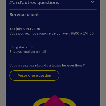
J’ai d’autres questions
Service client
+33 (0)1 60 13 71 70
Vous pouvez nous joindre de Lun-ven 9h00 à 17h00
info@starlab.fr
Envoyez-moi un e-mail
Vous n'avez pas répondu à toutes les questions ?
Poser une question