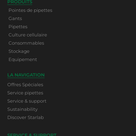
PRODUITS
Pointes de pipettes
Gants
Pipettes
Culture cellulaire
Consommables
Stockage
Equipement
LA NAVIGATION
Offres Spéciales
Service pipettes
Service & support
Sustainability
Discover Starlab
SERVICE & SUPPORT