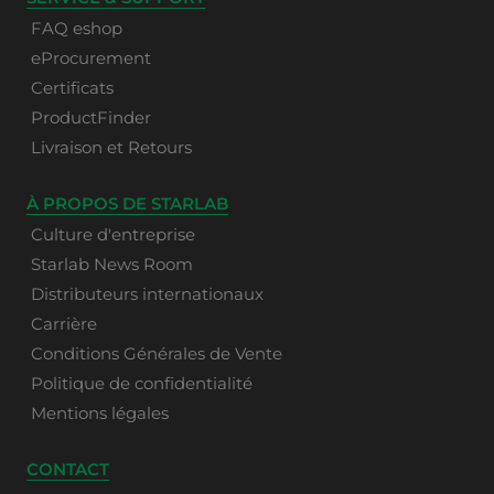
FAQ eshop
eProcurement
Certificats
ProductFinder
Livraison et Retours
À PROPOS DE STARLAB
Culture d'entreprise
Starlab News Room
Distributeurs internationaux
Carrière
Conditions Générales de Vente
Politique de confidentialité
Mentions légales
CONTACT