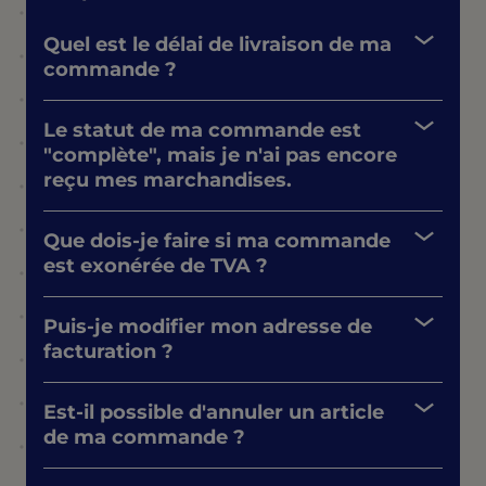
Quel est le délai de livraison de ma
commande ?
Le statut de ma commande est
"complète", mais je n'ai pas encore
reçu mes marchandises.
Que dois-je faire si ma commande
est exonérée de TVA ?
Puis-je modifier mon adresse de
facturation ?
Est-il possible d'annuler un article
de ma commande ?