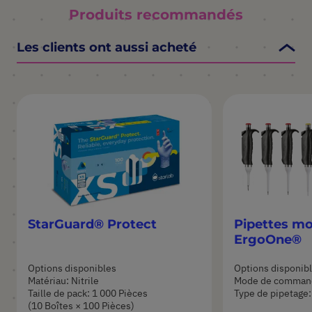
Produits recommandés
Les clients ont aussi acheté
StarGuard® Protect
Pipettes m
ErgoOne®
Options disponibles
Options disponib
Matériau: Nitrile
Mode de comman
Taille de pack: 1 000 Pièces
Type de pipetage:
(10 Boîtes × 100 Pièces)