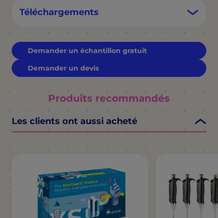
Téléchargements
Demander un échantillon gratuit
Demander un devis
Produits recommandés
Les clients ont aussi acheté