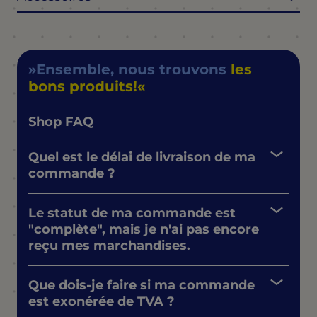
Ensemble, nous trouvons
les
bons produits!
Shop FAQ
Quel est le délai de livraison de ma
commande ?
Le statut de ma commande est
"complète", mais je n'ai pas encore
reçu mes marchandises.
Que dois-je faire si ma commande
est exonérée de TVA ?