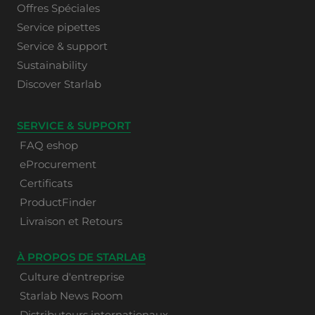
Offres Spéciales
Service pipettes
Service & support
Sustainability
Discover Starlab
SERVICE & SUPPORT
FAQ eshop
eProcurement
Certificats
ProductFinder
Livraison et Retours
À PROPOS DE STARLAB
Culture d'entreprise
Starlab News Room
Distributeurs internationaux