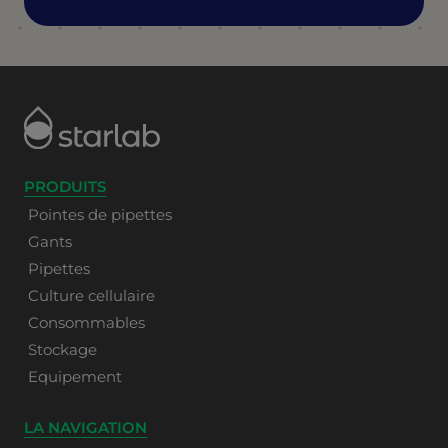
PRODUITS
Pointes de pipettes
Gants
Pipettes
Culture cellulaire
Consommables
Stockage
Equipement
LA NAVIGATION