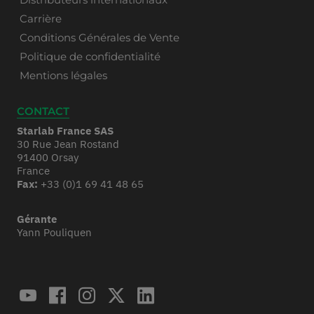
Carrière
Conditions Générales de Vente
Politique de confidentialité
Mentions légales
CONTACT
Starlab France SAS
30 Rue Jean Rostand
91400 Orsay
France
Fax:
+33 (0)1 69 41 48 65
Gérante
Yann Pouliquen