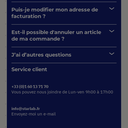
Puis-je modifier mon adresse de
facturation ?
Est-il possible d'annuler un article
de ma commande ?
J’ai d’autres questions
Service client
+33 (0)1 60 13 71 70
Vous pouvez nous joindre de Lun-ven 9h00 à 17h00
info@starlab.fr
Envoyez-moi un e-mail