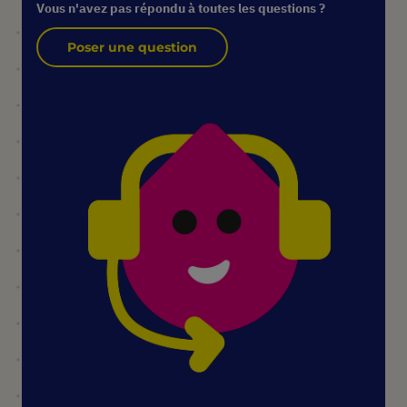
Vous n'avez pas répondu à toutes les questions ?
Poser une question