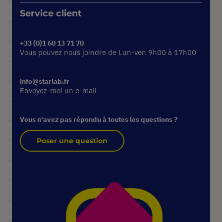
Service client
+33 (0)1 60 13 71 70
Vous pouvez nous joindre de Lun-ven 9h00 à 17h00
info@starlab.fr
Envoyez-moi un e-mail
Vous n'avez pas répondu à toutes les questions ?
Poser une question