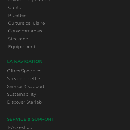
Gants
Pipettes
Culture cellulaire
Consommables
Stockage
Equipement
LA NAVIGATION
Offres Spéciales
Service pipettes
Service & support
Sustainability
Discover Starlab
SERVICE & SUPPORT
FAQ eshop