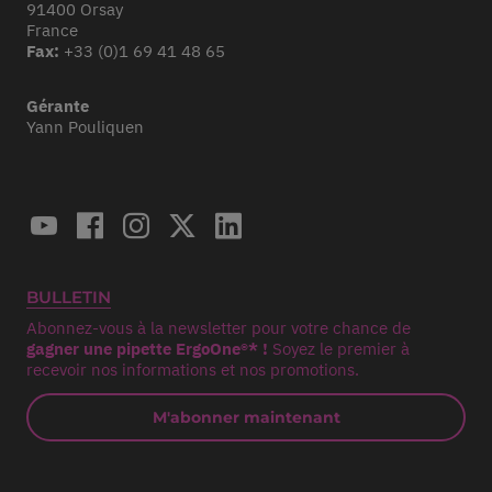
91400 Orsay
France
Fax:
+33 (0)1 69 41 48 65
Gérante
Yann Pouliquen
BULLETIN
Abonnez-vous à la newsletter pour votre chance de
gagner une pipette ErgoOne®* !
Soyez le premier à
recevoir nos informations et nos promotions.
M'abonner maintenant