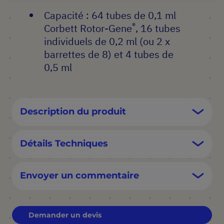
Capacité : 64 tubes de 0,1 ml
®
Corbett Rotor-Gene
, 16 tubes
individuels de 0,2 ml (ou 2 x
barrettes de 8) et 4 tubes de
0,5 ml
Description du produit
Détails Techniques
Envoyer un commentaire
Demander un devis