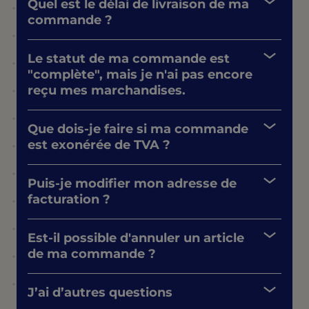
Quel est le délai de livraison de ma
commande ?
Le statut de ma commande est
"complète", mais je n'ai pas encore
reçu mes marchandises.
Que dois-je faire si ma commande
est exonérée de TVA ?
Puis-je modifier mon adresse de
facturation ?
Est-il possible d'annuler un article
de ma commande ?
J’ai d’autres questions