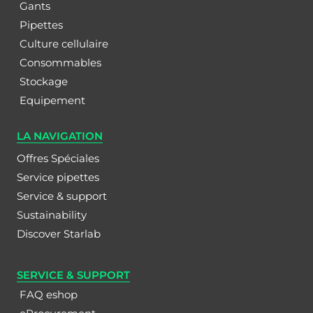
Gants
Pipettes
Culture cellulaire
Consommables
Stockage
Equipement
LA NAVIGATION
Offres Spéciales
Service pipettes
Service & support
Sustainability
Discover Starlab
SERVICE & SUPPORT
FAQ eshop