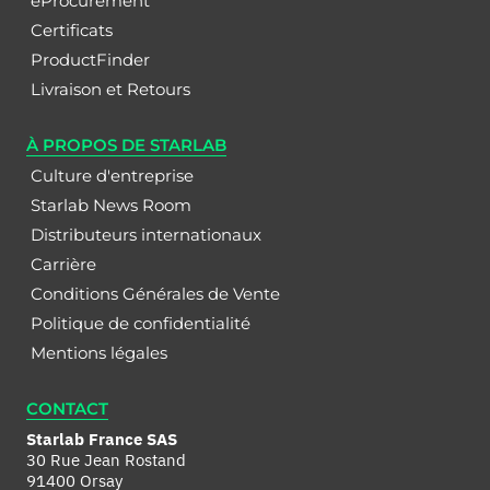
eProcurement
Certificats
ProductFinder
Livraison et Retours
À PROPOS DE STARLAB
Culture d'entreprise
Starlab News Room
Distributeurs internationaux
Carrière
Conditions Générales de Vente
Politique de confidentialité
Mentions légales
CONTACT
Starlab France SAS
30 Rue Jean Rostand
91400 Orsay