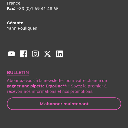
France
Fax:
+33 (0)1 69 41 48 65
Gérante
Yann Pouliquen
BULLETIN
Abonnez-vous à la newsletter pour votre chance de
gagner une pipette ErgoOne®* !
Soyez le premier à
recevoir nos informations et nos promotions.
M'abonner maintenant