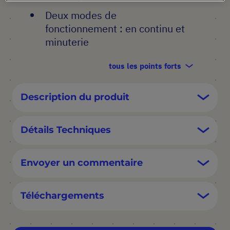
Deux modes de
fonctionnement : en continu et
minuterie
tous les points forts
Description du produit
Détails Techniques
Envoyer un commentaire
Téléchargements