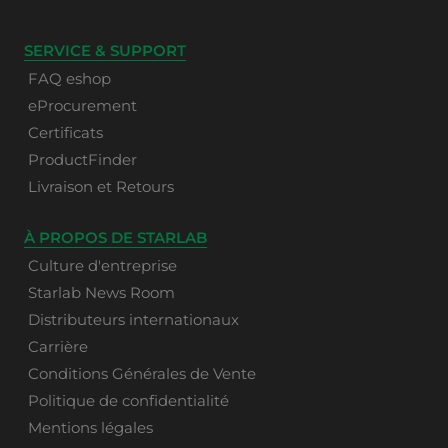
SERVICE & SUPPORT
FAQ eshop
eProcurement
Certificats
ProductFinder
Livraison et Retours
À PROPOS DE STARLAB
Culture d'entreprise
Starlab News Room
Distributeurs internationaux
Carrière
Conditions Générales de Vente
Politique de confidentialité
Mentions légales