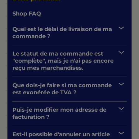
Shop FAQ
Quel est le délai de livraison de ma
commande ?
Le statut de ma commande est
"complète", mais je n'ai pas encore
reçu mes marchandises.
Que dois-je faire si ma commande
est exonérée de TVA ?
Puis-je modifier mon adresse de
facturation ?
Est-il possible d'annuler un article