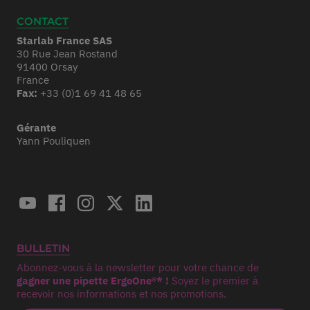
CONTACT
Starlab France SAS
30 Rue Jean Rostand
91400 Orsay
France
Fax:
+33 (0)1 69 41 48 65
Gérante
Yann Pouliquen
BULLETIN
Abonnez-vous à la newsletter pour votre chance de
gagner une pipette ErgoOne®* !
Soyez le premier à
recevoir nos informations et nos promotions.