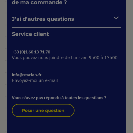
de ma commande ?
J’ai d’autres questions
Service client
+33 (0)1 60 13 71 70
Vous pouvez nous joindre de Lun-ven 9h00 à 17h00
info@starlab.fr
Envoyez-moi un e-mail
Vous n'avez pas répondu à toutes les questions ?
Poser une question