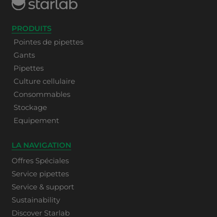
PRODUITS
Pointes de pipettes
Gants
Pipettes
Culture cellulaire
Consommables
Stockage
Equipement
LA NAVIGATION
Offres Spéciales
Service pipettes
Service & support
Sustainability
Discover Starlab