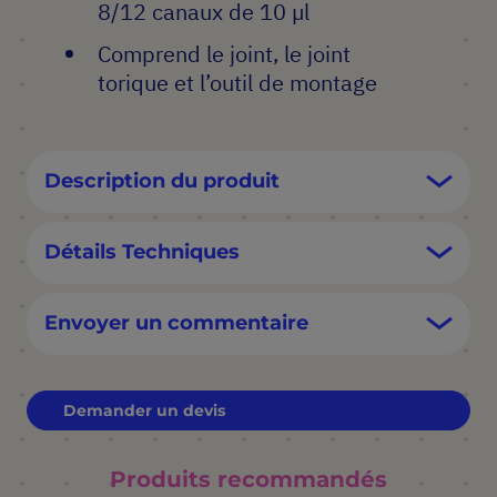
8/12 canaux de 10 µl
Comprend le joint, le joint
torique et l’outil de montage
Description du produit
Détails Techniques
Envoyer un commentaire
Demander un devis
Produits recommandés