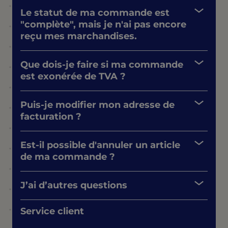
Le statut de ma commande est
"complète", mais je n'ai pas encore
reçu mes marchandises.
Que dois-je faire si ma commande
est exonérée de TVA ?
Puis-je modifier mon adresse de
facturation ?
Est-il possible d'annuler un article
de ma commande ?
J’ai d’autres questions
Service client