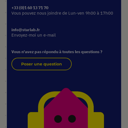
+33 (0)1 60 13 71 70
Vous pouvez nous joindre de Lun-ven 9h00 à 17h00
info@starlab.fr
Envoyez-moi un e-mail
Vous n'avez pas répondu à toutes les questions ?
Poser une question