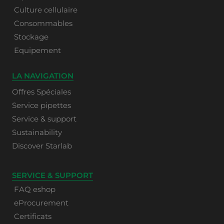
Culture cellulaire
Consommables
Stockage
Equipement
LA NAVIGATION
Offres Spéciales
Service pipettes
Service & support
Sustainability
Discover Starlab
SERVICE & SUPPORT
FAQ eshop
eProcurement
Certificats