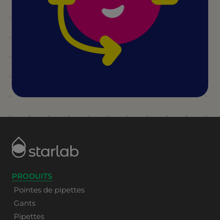
PRODUITS
Pointes de pipettes
Gants
Pipettes