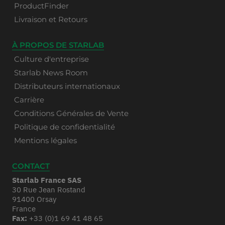
ProductFinder
Livraison et Retours
À PROPOS DE STARLAB
Culture d'entreprise
Starlab News Room
Distributeurs internationaux
Carrière
Conditions Générales de Vente
Politique de confidentialité
Mentions légales
CONTACT
Starlab France SAS
30 Rue Jean Rostand
91400 Orsay
France
Fax:
+33 (0)1 69 41 48 65