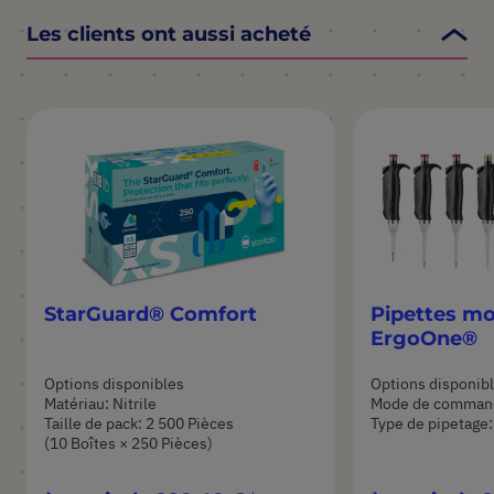
Les clients ont aussi acheté
StarGuard® Comfort
Pipettes m
ErgoOne®
Options disponibles
Options disponib
Matériau: Nitrile
Mode de comman
Taille de pack: 2 500 Pièces
Type de pipetage:
(10 Boîtes × 250 Pièces)