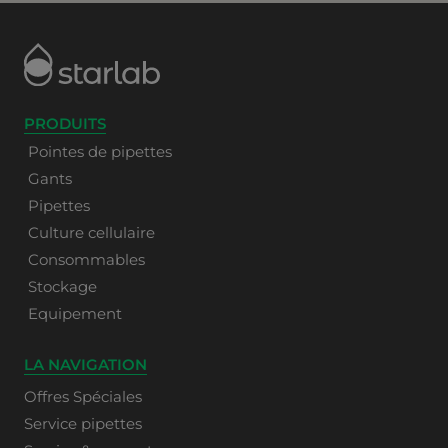
PRODUITS
Pointes de pipettes
Gants
Pipettes
Culture cellulaire
Consommables
Stockage
Equipement
LA NAVIGATION
Offres Spéciales
Service pipettes