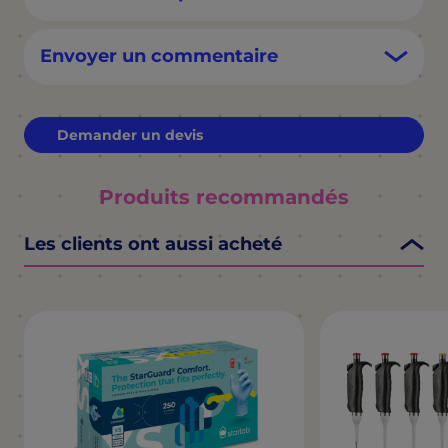
Envoyer un commentaire
Demander un devis
Produits recommandés
Les clients ont aussi acheté