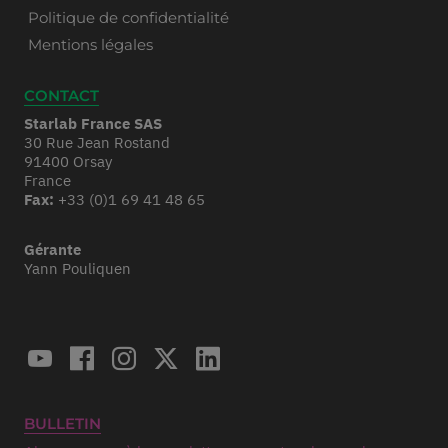
Politique de confidentialité
Mentions légales
CONTACT
Starlab France SAS
30 Rue Jean Rostand
91400 Orsay
France
Fax:
+33 (0)1 69 41 48 65
Gérante
Yann Pouliquen
BULLETIN