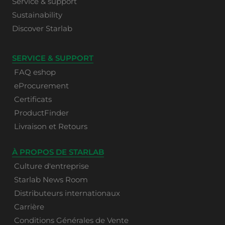
Service & support
Sustainability
Discover Starlab
SERVICE & SUPPORT
FAQ eshop
eProcurement
Certificats
ProductFinder
Livraison et Retours
À PROPOS DE STARLAB
Culture d'entreprise
Starlab News Room
Distributeurs internationaux
Carrière
Conditions Générales de Vente