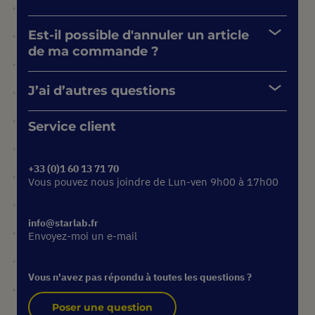
Est-il possible d'annuler un article
de ma commande ?
J’ai d’autres questions
Service client
+33 (0)1 60 13 71 70
Vous pouvez nous joindre de Lun-ven 9h00 à 17h00
info@starlab.fr
Envoyez-moi un e-mail
Vous n'avez pas répondu à toutes les questions ?
Poser une question