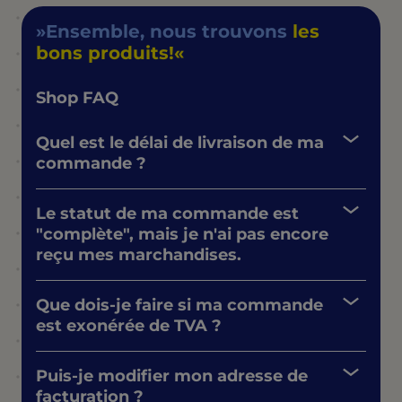
Ensemble, nous trouvons
les
bons produits!
Shop FAQ
Quel est le délai de livraison de ma
commande ?
Le statut de ma commande est
"complète", mais je n'ai pas encore
reçu mes marchandises.
Que dois-je faire si ma commande
est exonérée de TVA ?
Puis-je modifier mon adresse de
facturation ?