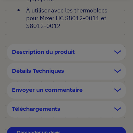
À utiliser avec les thermoblocs
pour Mixer HC S8012-0011 et
S8012-0012
Description du produit
Détails Techniques
Envoyer un commentaire
Téléchargements
Demander un devis