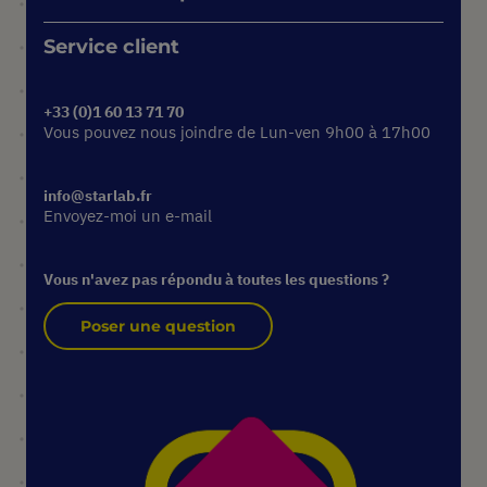
Service client
+33 (0)1 60 13 71 70
Vous pouvez nous joindre de Lun-ven 9h00 à 17h00
info@starlab.fr
Envoyez-moi un e-mail
Vous n'avez pas répondu à toutes les questions ?
Poser une question