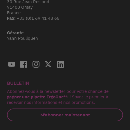
30 Rue Jean Rostand
91400 Orsay
France
Fax:
+33 (0)1 69 41 48 65
Gérante
Yann Pouliquen
BULLETIN
Abonnez-vous à la newsletter pour votre chance de
gagner une pipette ErgoOne®* !
Soyez le premier à
recevoir nos informations et nos promotions.
M'abonner maintenant