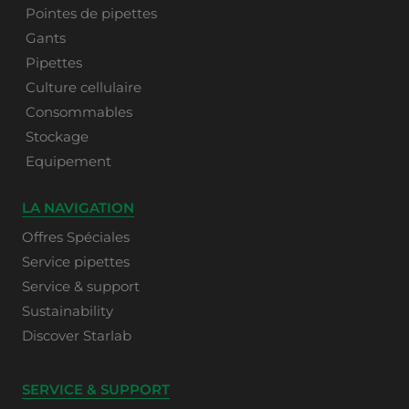
Pointes de pipettes
Gants
Pipettes
Culture cellulaire
Consommables
Stockage
Equipement
LA NAVIGATION
Offres Spéciales
Service pipettes
Service & support
Sustainability
Discover Starlab
SERVICE & SUPPORT