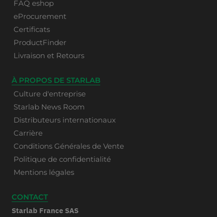
FAQ eshop
eProcurement
Certificats
ProductFinder
Livraison et Retours
À PROPOS DE STARLAB
Culture d'entreprise
Starlab News Room
Distributeurs internationaux
Carrière
Conditions Générales de Vente
Politique de confidentialité
Mentions légales
CONTACT
Starlab France SAS