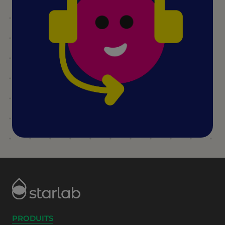
PRODUITS