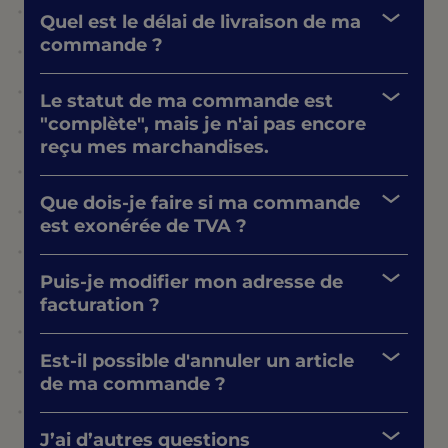
Quel est le délai de livraison de ma
commande ?
Le statut de ma commande est
"complète", mais je n'ai pas encore
reçu mes marchandises.
Que dois-je faire si ma commande
est exonérée de TVA ?
Puis-je modifier mon adresse de
facturation ?
Est-il possible d'annuler un article
de ma commande ?
J’ai d’autres questions