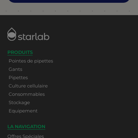
PRODUITS
Pointes de pipettes
Gants
Pipettes
Culture cellulaire
Consommables
Stockage
Equipement
LA NAVIGATION
Offres Spéciales