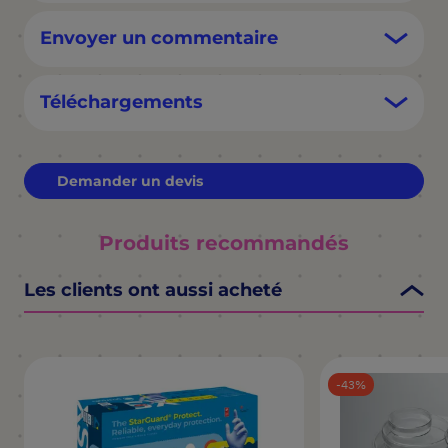
Envoyer un commentaire
Téléchargements
Demander un devis
Produits recommandés
Les clients ont aussi acheté
43