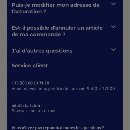
Puis-je modifier mon adresse de
facturation ?
Est-il possible d'annuler un article
de ma commande ?
J’ai d’autres questions
Service client
+33 (0)1 60 13 71 70
Vous pouvez nous joindre de Lun-ven 9h00 à 17h00
info@starlab.fr
Envoyez-moi un e-mail
Vous n'avez pas répondu à toutes les questions ?