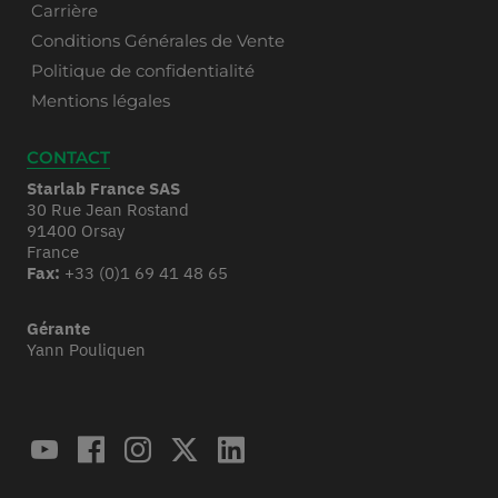
Carrière
Conditions Générales de Vente
Politique de confidentialité
Mentions légales
CONTACT
Starlab France SAS
30 Rue Jean Rostand
91400 Orsay
France
Fax:
+33 (0)1 69 41 48 65
Gérante
Yann Pouliquen