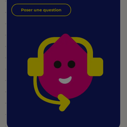
Poser une question