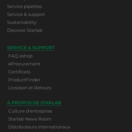
Service pipettes
Service & support
Sustainability
Discover Starlab
SERVICE & SUPPORT
FAQ eshop
eProcurement
Certificats
ProductFinder
Livraison et Retours
À PROPOS DE STARLAB
Culture d'entreprise
Starlab News Room
Distributeurs internationaux