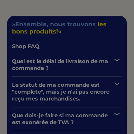
Ensemble, nous trouvons
les
bons produits!
Shop FAQ
Quel est le délai de livraison de ma
commande ?
Le statut de ma commande est
"complète", mais je n'ai pas encore
reçu mes marchandises.
Que dois-je faire si ma commande
est exonérée de TVA ?