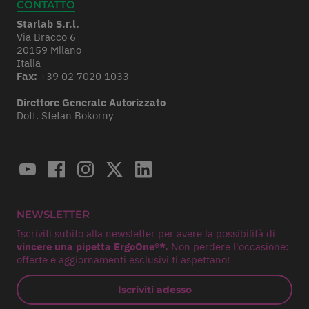
CONTATTO
Starlab S.r.l.
Via Bracco 6
20159 Milano
Italia
Fax:
+39 02 7020 1033
Direttore Generale Autorizzato
Dott. Stefan Bokorny
NEWSLETTER
Iscriviti subito alla newsletter per avere la possibilità di
vincere una pipetta ErgoOne®*.
Non perdere l'occasione:
offerte e aggiornamenti esclusivi ti aspettano!
Iscriviti adesso