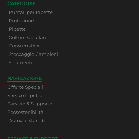
CATEGORIE
Puntali per Pipette
Protezione
Pipette
Colture Cellulari
Consumabile
Stoccaggio Campioni
Strumenti
NAVIGAZIONE
Offerte Speciali
Service Pipette
Servizio & Supporto
Ecosostenibilità
Discover Starlab
SERVICE & SUPPORT