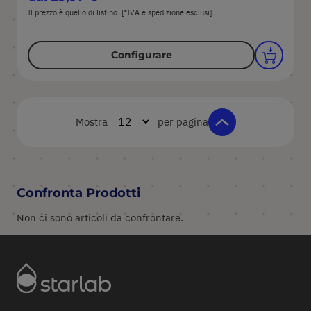
Il prezzo è quello di listino. [*IVA e spedizione esclusi]
Configurare
Mostra
per pagina
Confronta Prodotti
Non ci sono articoli da confrontare.