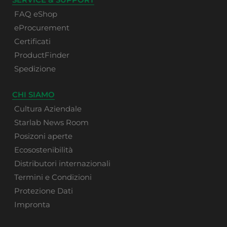
FAQ eShop
eProcurement
Certificati
ProductFinder
Spedizione
CHI SIAMO
Cultura Aziendale
Starlab News Room
Posizoni aperte
Ecosostenibilità
Distributori internazionali
Termini e Condizioni
Protezione Dati
Impronta