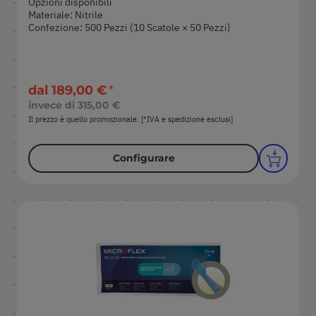
Opzioni disponibili
Materiale: Nitrile
Confezione: 500 Pezzi (10 Scatole × 50 Pezzi)
dal
189,00 €
invece di
315,00 €
Il prezzo è quello promozionale. [*IVA e spedizione esclusi]
Configurare