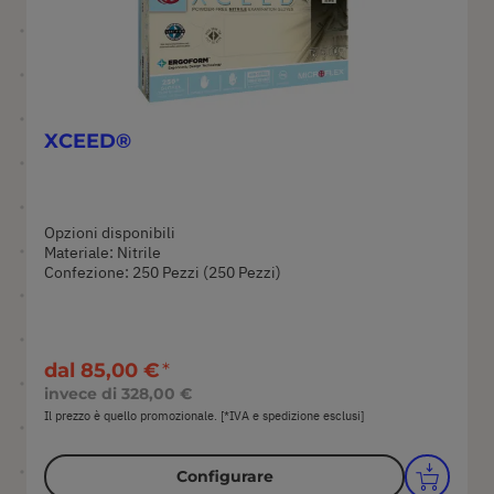
XCEED®
Opzioni disponibili
Materiale: Nitrile
Confezione: 250 Pezzi (250 Pezzi)
dal
85,00 €
invece di
328,00 €
Il prezzo è quello promozionale. [*IVA e spedizione esclusi]
Configurare