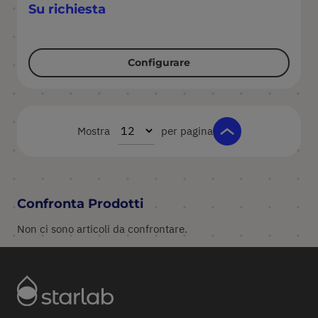
Su richiesta
Configurare
Mostra
per pagina
Confronta Prodotti
Non ci sono articoli da confrontare.