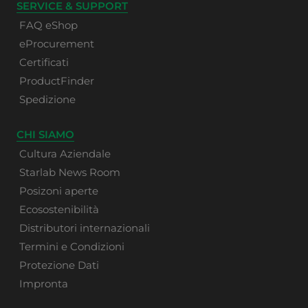
SERVICE & SUPPORT
FAQ eShop
eProcurement
Certificati
ProductFinder
Spedizione
CHI SIAMO
Cultura Aziendale
Starlab News Room
Posizoni aperte
Ecosostenibilità
Distributori internazionali
Termini e Condizioni
Protezione Dati
Impronta