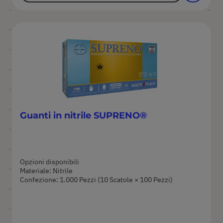
Guanti in nitrile SUPRENO®
Opzioni disponibili
Materiale: Nitrile
Confezione: 1.000 Pezzi (10 Scatole × 100 Pezzi)