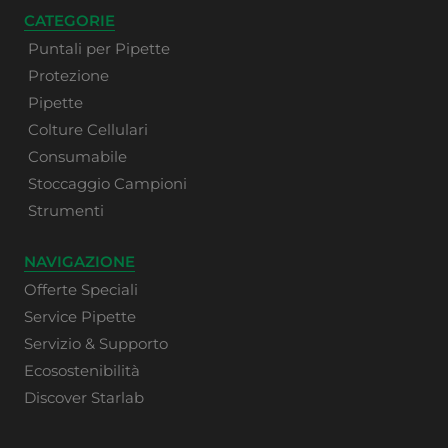
CATEGORIE
Puntali per Pipette
Protezione
Pipette
Colture Cellulari
Consumabile
Stoccaggio Campioni
Strumenti
NAVIGAZIONE
Offerte Speciali
Service Pipette
Servizio & Supporto
Ecosostenibilità
Discover Starlab