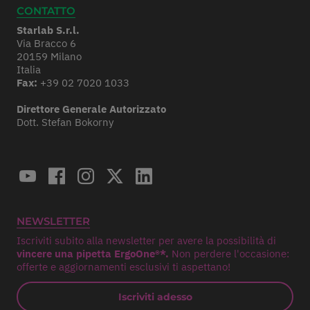
CONTATTO
Starlab S.r.l.
Via Bracco 6
20159 Milano
Italia
Fax:
+39 02 7020 1033
Direttore Generale Autorizzato
Dott. Stefan Bokorny
NEWSLETTER
Iscriviti subito alla newsletter per avere la possibilità di
vincere una pipetta ErgoOne®*.
Non perdere l'occasione:
offerte e aggiornamenti esclusivi ti aspettano!
Iscriviti adesso