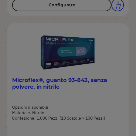
Configurare
Microflex®, guanto 93-843, senza
polvere, in nitrile
Opzioni disponibili
Materiale: Nitrile
Confezione: 1.000 Pezzi (10 Scatole × 100 Pezzi)