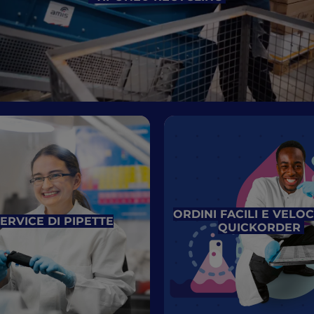
ORDINI FACILI E VELO
ERVICE DI PIPETTE
QUICKORDER