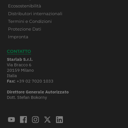
Ecosostenibilità
Distributori internazionali
Termini e Condizioni
Protezione Dati
Impronta
CONTATTO
Starlab S.r.l.
Via Bracco 6
20159 Milano
Italia
Fax:
+39 02 7020 1033
Direttore Generale Autorizzato
Dott. Stefan Bokorny