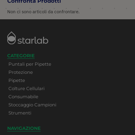
Confronta Prodotti
Non ci sono articoli da confrontare.
CATEGORIE
Puntali per Pipette
Protezione
Pipette
Colture Cellulari
Consumabile
Stoccaggio Campioni
Strumenti
NAVIGAZIONE