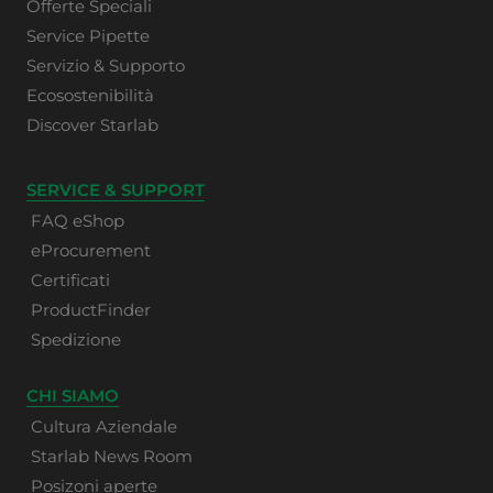
Offerte Speciali
Service Pipette
Servizio & Supporto
Ecosostenibilità
Discover Starlab
SERVICE & SUPPORT
FAQ eShop
eProcurement
Certificati
ProductFinder
Spedizione
CHI SIAMO
Cultura Aziendale
Starlab News Room
Posizoni aperte