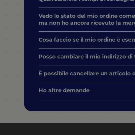
Vedo lo stato del mio ordine come
ma non ho ancora ricevuto la mer
Cosa faccio se il mio ordine è ese
Posso cambiare il mio indirizzo di
È possibile cancellare un articolo 
Ho altre demande