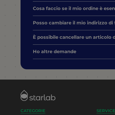
Cosa faccio se il mio ordine è ese
Posso cambiare il mio indirizzo di
È possibile cancellare un articolo 
Ho altre demande
CATEGORIE
SERVICE