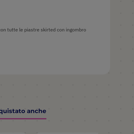
cquistato anche