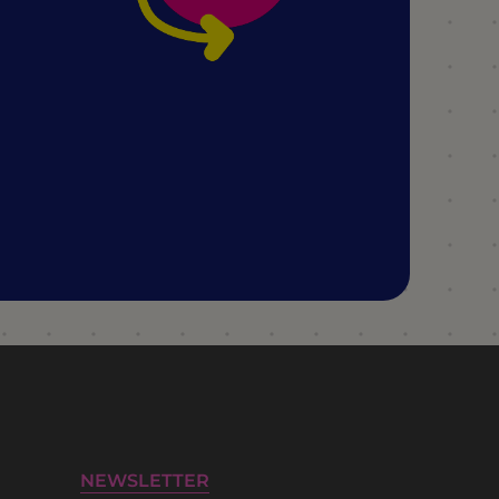
NEWSLETTER