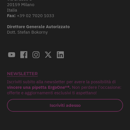
20159 Milano
Italia
Fax:
+39 02 7020 1033
Direttore Generale Autorizzato
Dott. Stefan Bokorny
NEWSLETTER
Iscriviti subito alla newsletter per avere la possibilità di
vincere una pipetta ErgoOne®*.
Non perdere l'occasione:
offerte e aggiornamenti esclusivi ti aspettano!
Iscriviti adesso