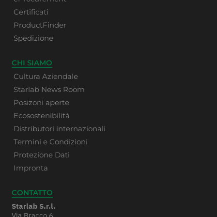
Certificati
ProductFinder
Spedizione
CHI SIAMO
Cultura Aziendale
Starlab News Room
Posizoni aperte
Ecosostenibilità
Distributori internazionali
Termini e Condizioni
Protezione Dati
Impronta
CONTATTO
Starlab S.r.l.
Via Bracco 6