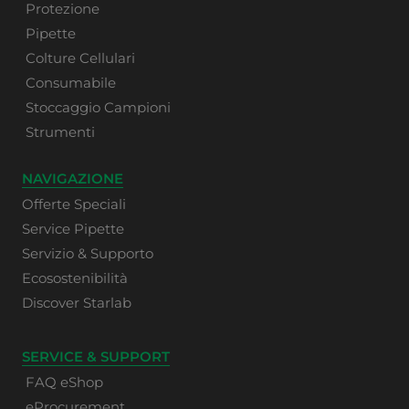
Protezione
Pipette
Colture Cellulari
Consumabile
Stoccaggio Campioni
Strumenti
NAVIGAZIONE
Offerte Speciali
Service Pipette
Servizio & Supporto
Ecosostenibilità
Discover Starlab
SERVICE & SUPPORT
FAQ eShop
eProcurement