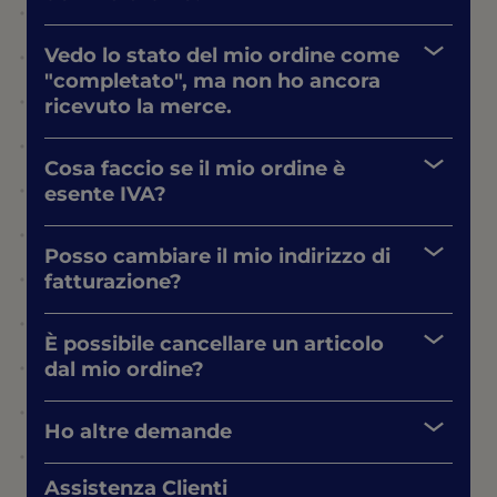
Vedo lo stato del mio ordine come
"completato", ma non ho ancora
ricevuto la merce.
Cosa faccio se il mio ordine è
esente IVA?
Posso cambiare il mio indirizzo di
fatturazione?
È possibile cancellare un articolo
dal mio ordine?
Ho altre demande
Assistenza Clienti