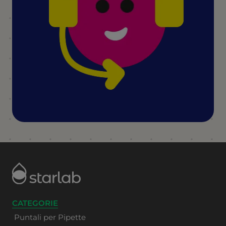
CATEGORIE
Puntali per Pipette