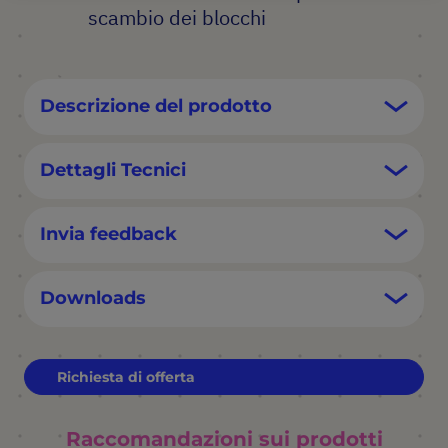
scambio dei blocchi
Descrizione del prodotto
Dettagli Tecnici
Invia feedback
Downloads
Richiesta di offerta
Raccomandazioni sui prodotti