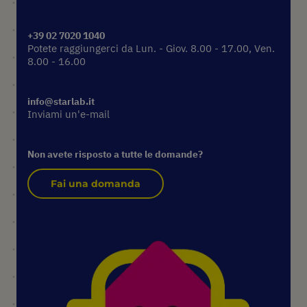
+39 02 7020 1040
Potete raggiungerci da Lun. - Giov. 8.00 - 17.00, Ven.
8.00 - 16.00
info@starlab.it
Inviami un'e-mail
Non avete risposto a tutte le domande?
Fai una domanda