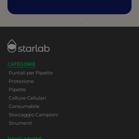
CATEGORIE
Puntali per Pipette
Protezione
Pipette
Colture Cellulari
Consumabile
Stoccaggio Campioni
Strumenti
NAVIGAZIONE