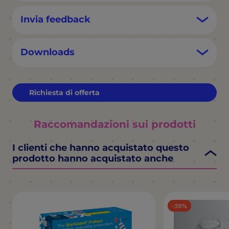
Invia feedback
Downloads
Richiesta di offerta
Raccomandazioni sui prodotti
I clienti che hanno acquistato questo
prodotto hanno acquistato anche
38