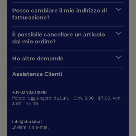
Posso cambiare il mio indirizzo di
fatturazione?
È possibile cancellare un articolo
dal mio ordine?
Ho altre demande
Assistenza Clienti
+39 02 7020 1040
Potete raggiungerci da Lun. - Giov. 8.00 - 17.00, Ven.
8.00 - 16.00
info@starlab.it
Inviami un'e-mail