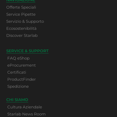
Offerte Speciali
Service Pipette
Servizio & Supporto
Ecosostenibilità
Discover Starlab
SERVICE & SUPPORT
FAQ eShop
eProcurement
Certificati
ProductFinder
Spedizione
CHI SIAMO
Cultura Aziendale
Starlab News Room