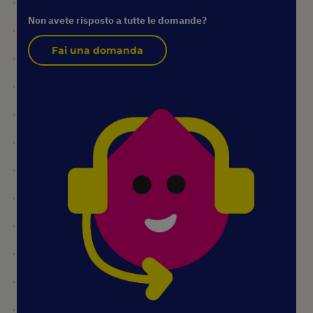
Non avete risposto a tutte le domande?
Fai una domanda