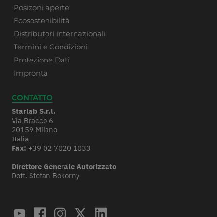
Posizoni aperte
Ecosostenibilità
Distributori internazionali
Termini e Condizioni
Protezione Dati
Impronta
CONTATTO
Starlab S.r.l.
Via Bracco 6
20159 Milano
Italia
Fax:
+39 02 7020 1033
Direttore Generale Autorizzato
Dott. Stefan Bokorny