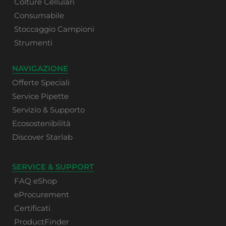
Colture Cellulari
Consumabile
Stoccaggio Campioni
Strumenti
NAVIGAZIONE
Offerte Speciali
Service Pipette
Servizio & Supporto
Ecosostenibilità
Discover Starlab
SERVICE & SUPPORT
FAQ eShop
eProcurement
Certificati
ProductFinder