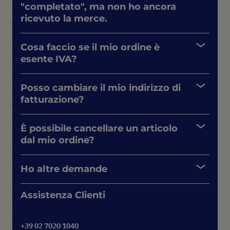
"completato", ma non ho ancora
ricevuto la merce.
Cosa faccio se il mio ordine è
esente IVA?
Posso cambiare il mio indirizzo di
fatturazione?
È possibile cancellare un articolo
dal mio ordine?
Ho altre demande
Assistenza Clienti
+39 02 7020 1040