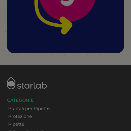
CATEGORIE
Puntali per Pipette
Protezione
Pipette