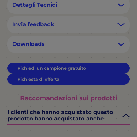
Dettagli Tecnici
Invia feedback
Downloads
Richiedi un campione gratuito
Richiesta di offerta
Raccomandazioni sui prodotti
I clienti che hanno acquistato questo
prodotto hanno acquistato anche