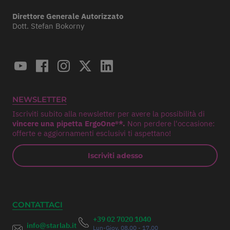
Direttore Generale Autorizzato
Dott. Stefan Bokorny
NEWSLETTER
Iscriviti subito alla newsletter per avere la possibilità di
vincere una pipetta ErgoOne®*.
Non perdere l'occasione:
offerte e aggiornamenti esclusivi ti aspettano!
Iscriviti adesso
CONTATTACI
+39 02 7020 1040
info@starlab.it
Lun-Giov. 08.00 - 17.00