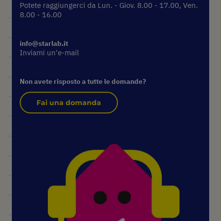
Potete raggiungerci da Lun. - Giov. 8.00 - 17.00, Ven.
8.00 - 16.00
info@starlab.it
Inviami un'e-mail
Non avete risposto a tutte le domande?
Fai una domanda