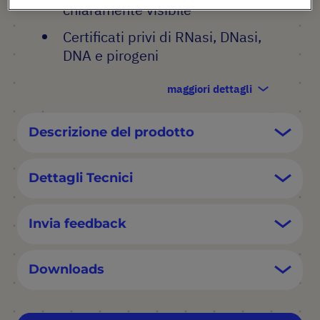
chiaramente visibile
Certificati privi di RNasi, DNasi,
DNA e pirogeni
maggiori dettagli
Descrizione del prodotto
Dettagli Tecnici
Invia feedback
Downloads