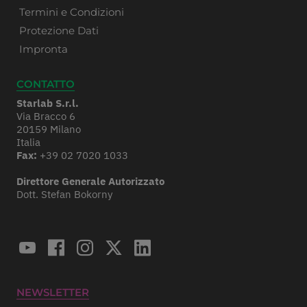
Termini e Condizioni
Protezione Dati
Impronta
CONTATTO
Starlab S.r.l.
Via Bracco 6
20159 Milano
Italia
Fax:
+39 02 7020 1033
Direttore Generale Autorizzato
Dott. Stefan Bokorny
NEWSLETTER