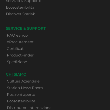
Servizio & Supporto
Ecosostenibilità
Discover Starlab
SERVICE & SUPPORT
FAQ eShop
eProcurement
Certificati
ProductFinder
Spedizione
CHI SIAMO
Cultura Aziendale
Starlab News Room
Posizoni aperte
Ecosostenibilità
Distributori internazionali