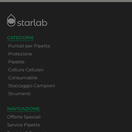
CATEGORIE
Puntali per Pipette
Protezione
Pipette
Colture Cellulari
Consumabile
Stoccaggio Campioni
Strumenti
NAVIGAZIONE
Offerte Speciali
Service Pipette