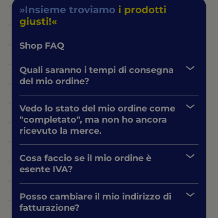
Insieme troviamo
i prodotti
giusti!
Shop FAQ
Quali saranno i tempi di consegna
del mio ordine?
Vedo lo stato del mio ordine come
"completato", ma non ho ancora
ricevuto la merce.
Cosa faccio se il mio ordine è
esente IVA?
Posso cambiare il mio indirizzo di
fatturazione?