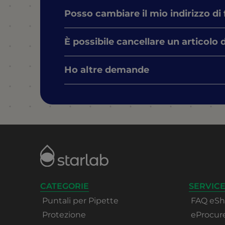
Posso cambiare il mio indirizzo di
È possibile cancellare un articolo 
Ho altre demande
CATEGORIE
SERVICE
Puntali per Pipette
FAQ eS
Protezione
eProcu