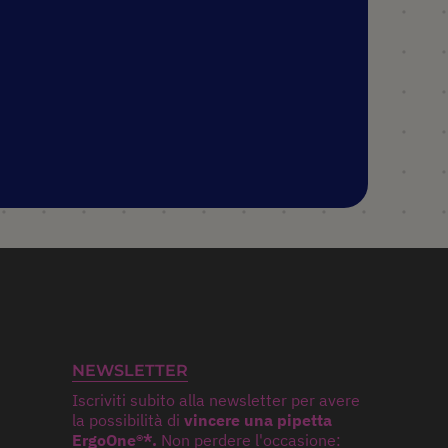
NEWSLETTER
Iscriviti subito alla newsletter per avere
la possibilità di
vincere una pipetta
ErgoOne®*.
Non perdere l'occasione: