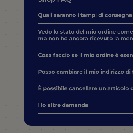
Quali saranno i tempi di consegna
Vedo lo stato del mio ordine come
ma non ho ancora ricevuto la mer
Cosa faccio se il mio ordine è ese
Posso cambiare il mio indirizzo di
È possibile cancellare un articolo 
Ho altre demande