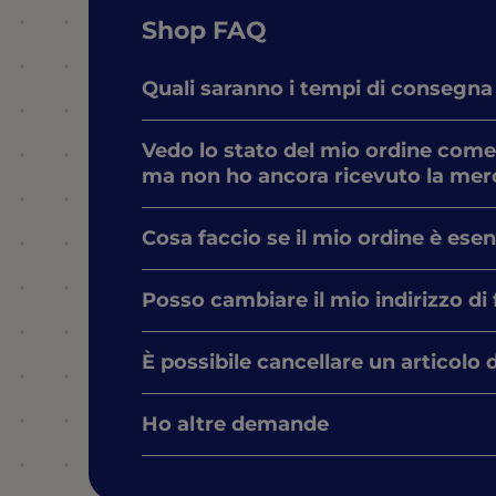
Shop FAQ
Quali saranno i tempi di consegna
Vedo lo stato del mio ordine come
ma non ho ancora ricevuto la mer
Cosa faccio se il mio ordine è ese
Posso cambiare il mio indirizzo di
È possibile cancellare un articolo 
Ho altre demande