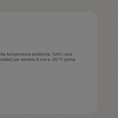
lla temperatura ambiente. Tutti i rack
freddati per almeno 8 ore a -20 °C prima