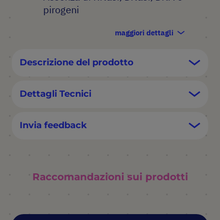
pirogeni
maggiori dettagli
Descrizione del prodotto
Dettagli Tecnici
Invia feedback
Raccomandazioni sui prodotti