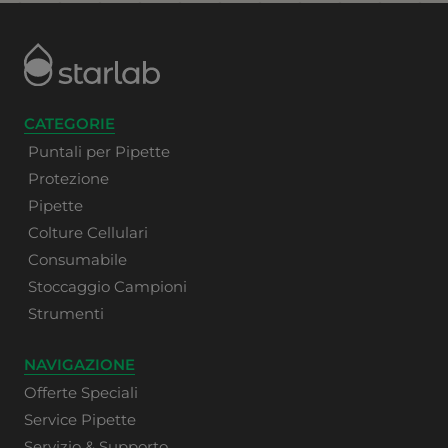
CATEGORIE
Puntali per Pipette
Protezione
Pipette
Colture Cellulari
Consumabile
Stoccaggio Campioni
Strumenti
NAVIGAZIONE
Offerte Speciali
Service Pipette
Servizio & Supporto