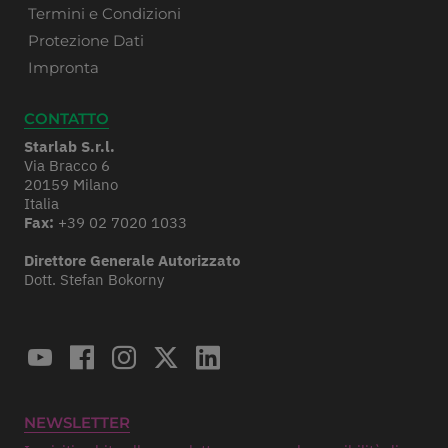
Termini e Condizioni
Protezione Dati
Impronta
CONTATTO
Starlab S.r.l.
Via Bracco 6
20159 Milano
Italia
Fax:
+39 02 7020 1033
Direttore Generale Autorizzato
Dott. Stefan Bokorny
NEWSLETTER