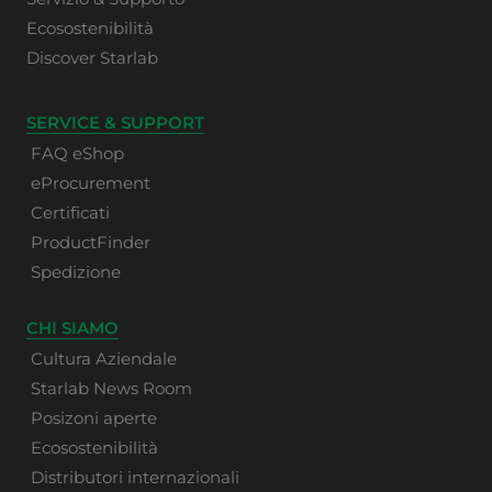
Ecosostenibilità
Discover Starlab
SERVICE & SUPPORT
FAQ eShop
eProcurement
Certificati
ProductFinder
Spedizione
CHI SIAMO
Cultura Aziendale
Starlab News Room
Posizoni aperte
Ecosostenibilità
Distributori internazionali