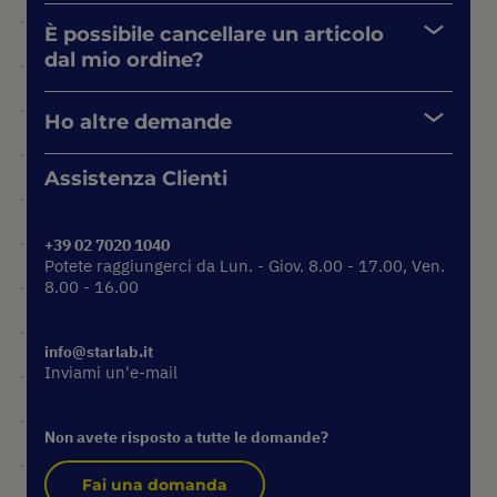
È possibile cancellare un articolo
dal mio ordine?
Ho altre demande
Assistenza Clienti
+39 02 7020 1040
Potete raggiungerci da Lun. - Giov. 8.00 - 17.00, Ven.
8.00 - 16.00
info@starlab.it
Inviami un'e-mail
Non avete risposto a tutte le domande?
Fai una domanda