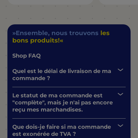
Ensemble, nous trouvons
les
bons produits!
Shop FAQ
Quel est le délai de livraison de ma
commande ?
Le statut de ma commande est
"complète", mais je n'ai pas encore
reçu mes marchandises.
Que dois-je faire si ma commande
est exonérée de TVA ?