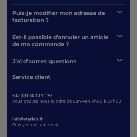
Puis-je modifier mon adresse de
facturation ?
Est-il possible d'annuler un article
de ma commande ?
J’ai d’autres questions
Service client
+33 (0)1 60 13 71 70
Vous pouvez nous joindre de Lun-ven 9h00 à 17h00
info@starlab.fr
Envoyez-moi un e-mail