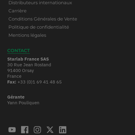
Distributeurs internationaux
Carrière
Conditions Générales de Vente
Politique de confidentialité
Mentions légales
CONTACT
Starlab France SAS
30 Rue Jean Rostand
91400 Orsay
France
Fax:
+33 (0)1 69 41 48 65
Gérante
Yann Pouliquen