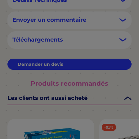
Détails Techniques
Envoyer un commentaire
Téléchargements
Demander un devis
Produits recommandés
Les clients ont aussi acheté
51