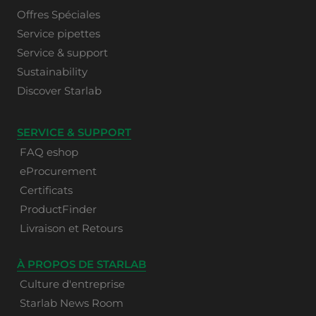
Offres Spéciales
Service pipettes
Service & support
Sustainability
Discover Starlab
SERVICE & SUPPORT
FAQ eshop
eProcurement
Certificats
ProductFinder
Livraison et Retours
À PROPOS DE STARLAB
Culture d'entreprise
Starlab News Room