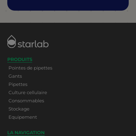
PRODUITS
Pointes de pipettes
Gants
Pipettes
Culture cellulaire
Consommables
Stockage
Equipement
LA NAVIGATION