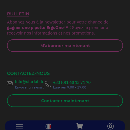
BULLETIN
Abonnez-vous à la newsletter pour votre chance de
gagner une pipette ErgoOne®* !
Soyez le premier à
recevoir nos informations et nos promotions.
M'abonner maintenant
CONTACTEZ-NOUS
info@starlab.fr
+33 (0)1 60 13 71 70
Envoyer un e-mail
Lun-ven 9.00 - 17.00
Contacter maintenant