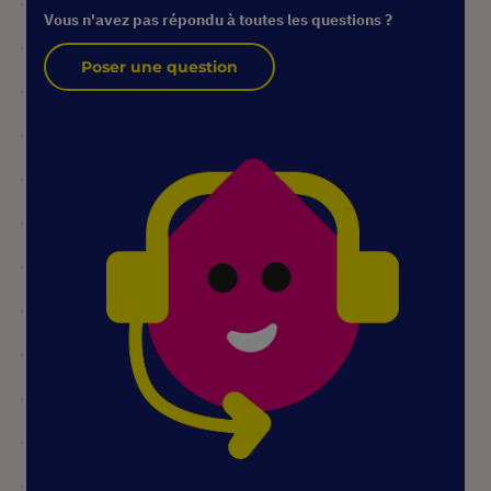
Vous n'avez pas répondu à toutes les questions ?
Poser une question