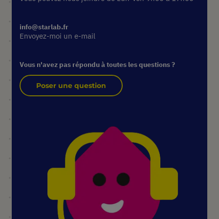
info@starlab.fr
Envoyez-moi un e-mail
Vous n'avez pas répondu à toutes les questions ?
Poser une question