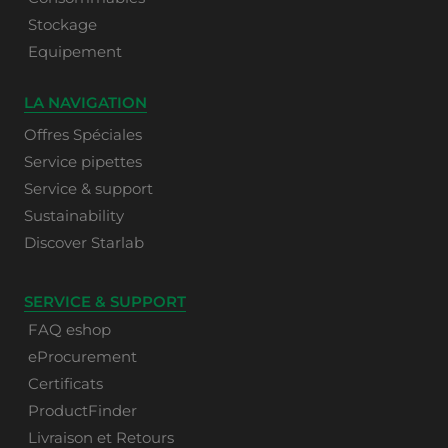
Stockage
Equipement
LA NAVIGATION
Offres Spéciales
Service pipettes
Service & support
Sustainability
Discover Starlab
SERVICE & SUPPORT
FAQ eshop
eProcurement
Certificats
ProductFinder
Livraison et Retours