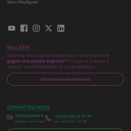
Yann Pouliquen
BULLETIN
Abonnez-vous à la newsletter pour votre chance de
gagner une pipette ErgoOne®* !
Soyez le premier à
recevoir nos informations et nos promotions.
M'abonner maintenant
CONTACTEZ-NOUS
info@starlab.fr
+33 (0)1 60 13 71 70
Envoyer un e-mail
Lun-ven 9.00 - 17.00