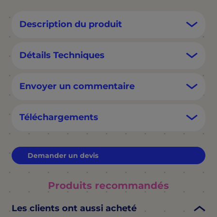
Description du produit
Détails Techniques
Envoyer un commentaire
Téléchargements
Demander un devis
Produits recommandés
Les clients ont aussi acheté