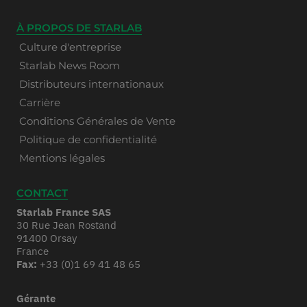
À PROPOS DE STARLAB
Culture d'entreprise
Starlab News Room
Distributeurs internationaux
Carrière
Conditions Générales de Vente
Politique de confidentialité
Mentions légales
CONTACT
Starlab France SAS
30 Rue Jean Rostand
91400 Orsay
France
Fax:
+33 (0)1 69 41 48 65
Gérante