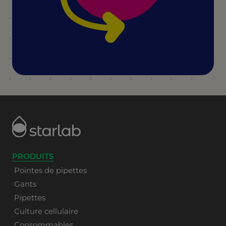
PRODUITS
Pointes de pipettes
Gants
Pipettes
Culture cellulaire
Consommables