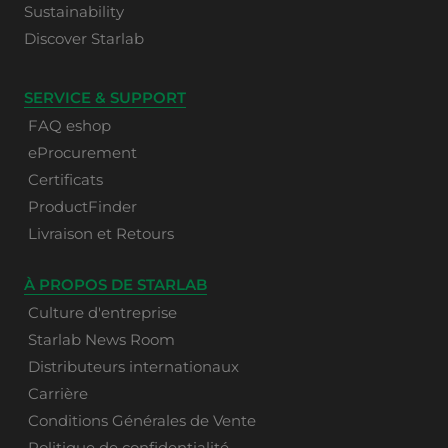
Sustainability
Discover Starlab
SERVICE & SUPPORT
FAQ eshop
eProcurement
Certificats
ProductFinder
Livraison et Retours
À PROPOS DE STARLAB
Culture d'entreprise
Starlab News Room
Distributeurs internationaux
Carrière
Conditions Générales de Vente
Politique de confidentialité