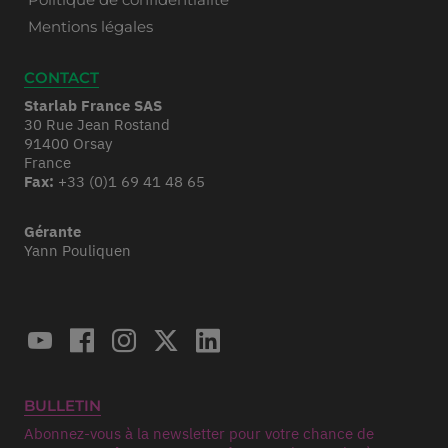
Mentions légales
CONTACT
Starlab France SAS
30 Rue Jean Rostand
91400 Orsay
France
Fax:
+33 (0)1 69 41 48 65
Gérante
Yann Pouliquen
BULLETIN
Abonnez-vous à la newsletter pour votre chance de