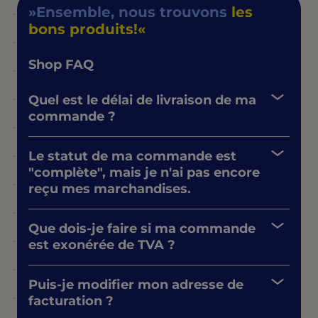
Ensemble, nous trouvons
les
bons produits!
Shop FAQ
Quel est le délai de livraison de ma
commande ?
Le statut de ma commande est
"complète", mais je n'ai pas encore
reçu mes marchandises.
Que dois-je faire si ma commande
est exonérée de TVA ?
Puis-je modifier mon adresse de
facturation ?