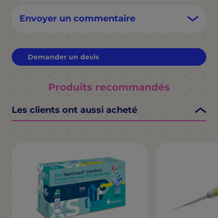
Envoyer un commentaire
Demander un devis
Produits recommandés
Les clients ont aussi acheté