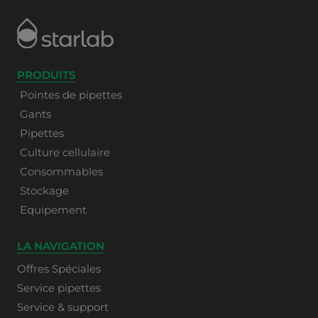
PRODUITS
Pointes de pipettes
Gants
Pipettes
Culture cellulaire
Consommables
Stockage
Equipement
LA NAVIGATION
Offres Spéciales
Service pipettes
Service & support