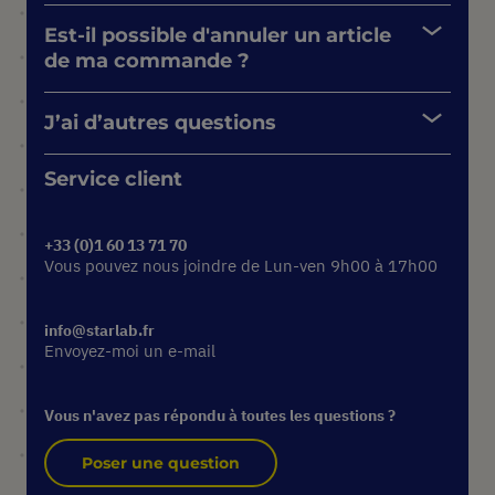
Est-il possible d'annuler un article
de ma commande ?
J’ai d’autres questions
Service client
+33 (0)1 60 13 71 70
Vous pouvez nous joindre de Lun-ven 9h00 à 17h00
info@starlab.fr
Envoyez-moi un e-mail
Vous n'avez pas répondu à toutes les questions ?
Poser une question