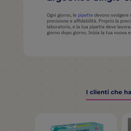
Ogni giorno, le
pipette
devono svolgere 
precisione e affidabilità. Proprio la pre
laboratorio, e la tua pipetta deve lavor
giorno dopo giorno. Inizia la tua nuova 
I clienti che 