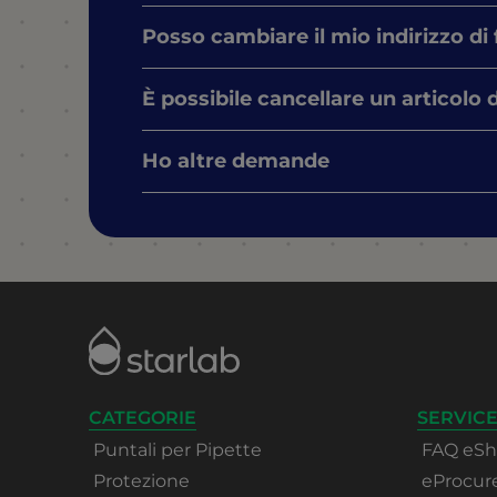
Posso cambiare il mio indirizzo di
È possibile cancellare un articolo 
Ho altre demande
CATEGORIE
SERVICE
Puntali per Pipette
FAQ eS
Protezione
eProcu