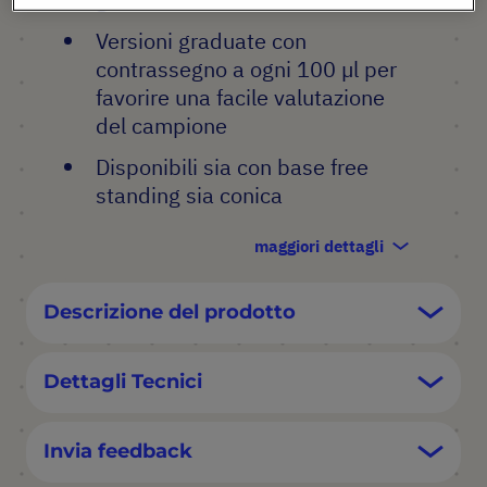
Versioni graduate con
contrassegno a ogni 100 µl per
favorire una facile valutazione
del campione
Disponibili sia con base free
standing sia conica
maggiori dettagli
Descrizione del prodotto
Dettagli Tecnici
Invia feedback