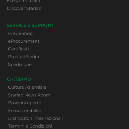
Ecosostenibilità
Discover Starlab
SERVICE & SUPPORT
FAQ eShop
eProcurement
Certificati
ProductFinder
Spedizione
CHI SIAMO
Cultura Aziendale
Starlab News Room
Posizoni aperte
Ecosostenibilità
Distributori internazionali
Termini e Condizioni