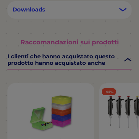
Downloads
Raccomandazioni sui prodotti
I clienti che hanno acquistato questo
prodotto hanno acquistato anche
44