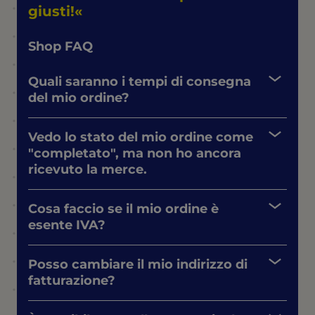
giusti!
Shop FAQ
Quali saranno i tempi di consegna
del mio ordine?
Vedo lo stato del mio ordine come
"completato", ma non ho ancora
ricevuto la merce.
Cosa faccio se il mio ordine è
esente IVA?
Posso cambiare il mio indirizzo di
fatturazione?