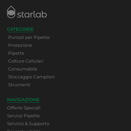
CATEGORIE
Puntali per Pipette
Protezione
Pipette
Colture Cellulari
Consumabile
Stoccaggio Campioni
Strumenti
NAVIGAZIONE
Offerte Speciali
Service Pipette
Servizio & Supporto