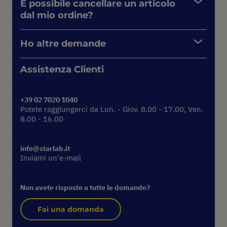
È possibile cancellare un articolo
dal mio ordine?
Ho altre demande
Assistenza Clienti
+39 02 7020 1040
Potete raggiungerci da Lun. - Giov. 8.00 - 17.00, Ven.
8.00 - 16.00
info@starlab.it
Inviami un'e-mail
Non avete risposto a tutte le domande?
Fai una domanda