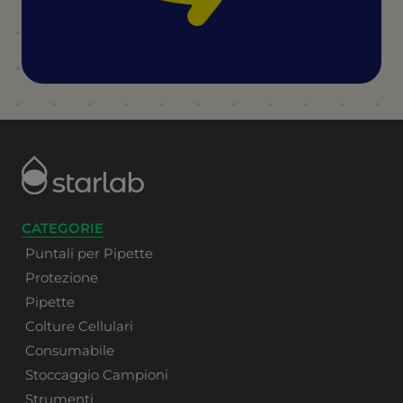
CATEGORIE
Puntali per Pipette
Protezione
Pipette
Colture Cellulari
Consumabile
Stoccaggio Campioni
Strumenti