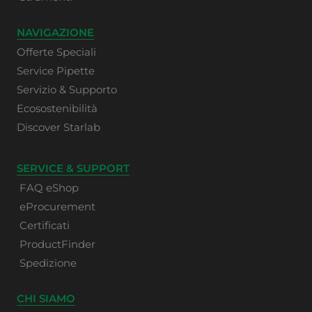
NAVIGAZIONE
Offerte Speciali
Service Pipette
Servizio & Supporto
Ecosostenibilità
Discover Starlab
SERVICE & SUPPORT
FAQ eShop
eProcurement
Certificati
ProductFinder
Spedizione
CHI SIAMO