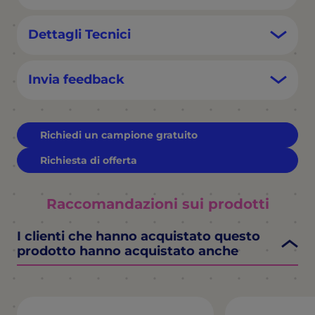
Dettagli Tecnici
Invia feedback
Richiedi un campione gratuito
Richiesta di offerta
Raccomandazioni sui prodotti
I clienti che hanno acquistato questo
prodotto hanno acquistato anche