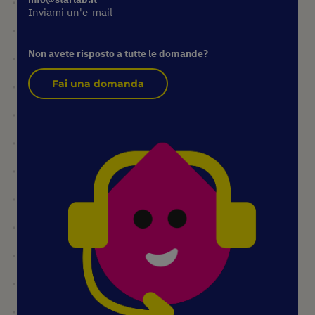
Inviami un'e-mail
Non avete risposto a tutte le domande?
Fai una domanda