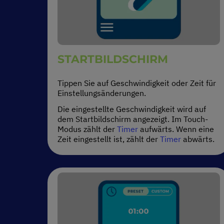
STARTBILDSCHIRM
Tippen Sie auf Geschwindigkeit oder Zeit für
Einstellungsänderungen.
Die eingestellte Geschwindigkeit wird auf
dem Startbildschirm angezeigt. Im Touch-
Modus zählt der
Timer
aufwärts. Wenn eine
Zeit eingestellt ist, zählt der
Timer
abwärts.