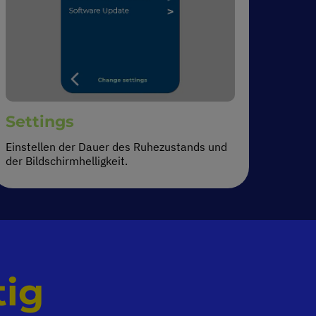
Settings
Einstellen der Dauer des Ruhezustands und
der Bildschirmhelligkeit.
tig