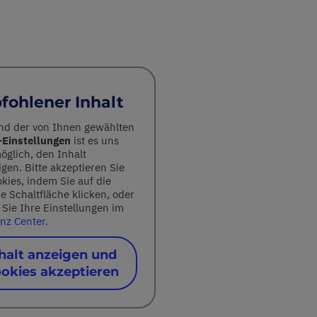
ohlener Inhalt
nd der von Ihnen gewählten
-Einstellungen
ist es uns
öglich, den Inhalt
gen. Bitte akzeptieren Sie
okies, indem Sie auf die
e Schaltfläche klicken, oder
Sie Ihre Einstellungen im
nz Center
.
halt anzeigen und
okies akzeptieren