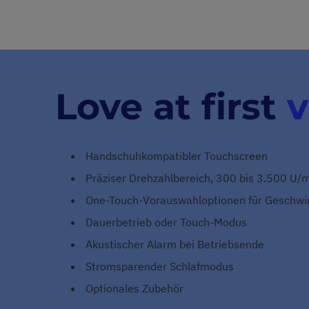
Love at first
v
Handschuhkompatibler Touchscreen
Präziser Drehzahlbereich, 300 bis 3.500 U/
One-Touch-Vorauswahloptionen für Geschwin
Dauerbetrieb oder Touch-Modus
Akustischer Alarm bei Betriebsende
Stromsparender Schlafmodus
Optionales Zubehör