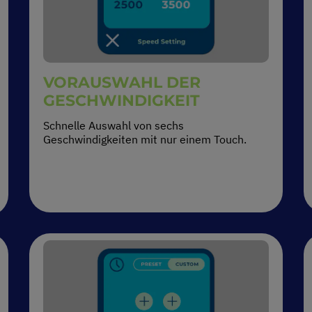
VORAUSWAHL DER
GESCHWINDIGKEIT
Schnelle Auswahl von sechs
Geschwindigkeiten mit nur einem Touch.