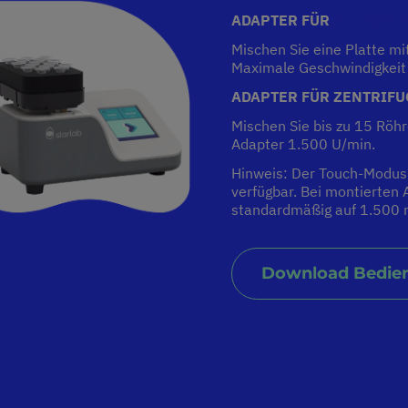
ADAPTER FÜR
MIKROPLA
Mischen Sie eine Platte m
Maximale Geschwindigkeit
ADAPTER FÜR ZENTRIFU
Mischen Sie bis zu 15 Röhr
Adapter 1.500 U/min.
Hinweis: Der Touch-Modus 
verfügbar. Bei montierten 
standardmäßig auf 1.500 r
Download Bedie