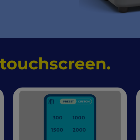
touchscreen.