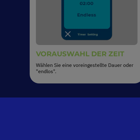
VORAUSWAHL DER ZEIT
Wählen Sie eine voreingestellte Dauer oder
"endlos".