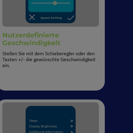
Nutzerdefinierte
Geschwindigkeit
Stellen Sie mit dem Schieberegler oder den
Tasten +/- die gewünschte Geschwindigkeit
ein.