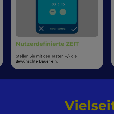
Nutzerdefinierte ZEIT
Stellen Sie mit den Tasten +/- die
gewünschte Dauer ein.
Vielsei