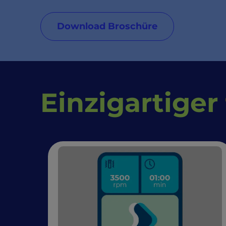
Download Broschüre
Einzigartiger