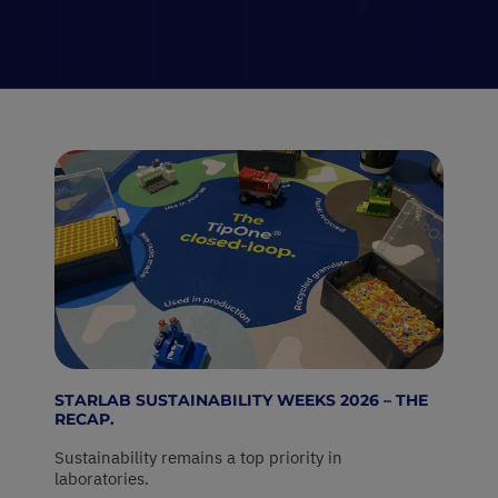
STARLAB SUSTAINABILITY WEEKS 2026 – THE
RECAP.
Sustainability remains a top priority in
laboratories.