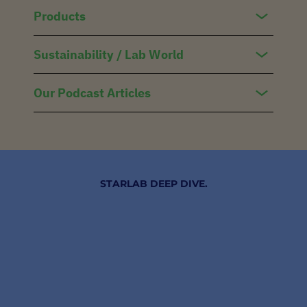
Products
Sustainability / Lab World
Our Podcast Articles
STARLAB DEEP DIVE.