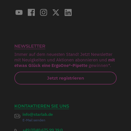
NEWSLETTER
Immer auf dem neuesten Stand! Jetzt Newsletter
mit Neuigkeiten und Aktionen abonnieren und
mit
etwas Glück eine ErgoOne®-Pipette
gewinnen*.
Jetzt registrieren
KONTAKTIEREN SIE UNS
info@starlab.de
E-Mail senden
+49 (0)40 675 99 39 0