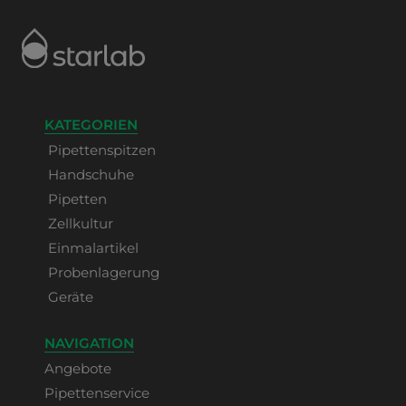
KATEGORIEN
Pipettenspitzen
Handschuhe
Pipetten
Zellkultur
Einmalartikel
Probenlagerung
Geräte
NAVIGATION
Angebote
Pipettenservice