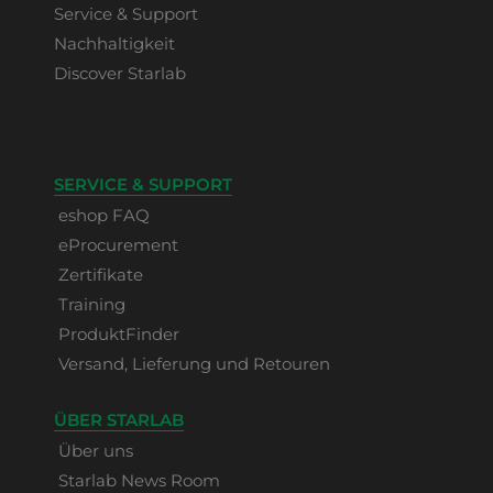
Service & Support
Nachhaltigkeit
Discover Starlab
SERVICE & SUPPORT
eshop FAQ
eProcurement
Zertifikate
Training
ProduktFinder
Versand, Lieferung und Retouren
ÜBER STARLAB
Über uns
Starlab News Room