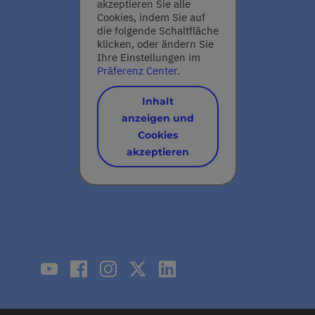
akzeptieren Sie alle
Cookies, indem Sie auf
die folgende Schaltfläche
klicken, oder ändern Sie
Ihre Einstellungen im
Präferenz Center
.
Inhalt
anzeigen und
Cookies
akzeptieren