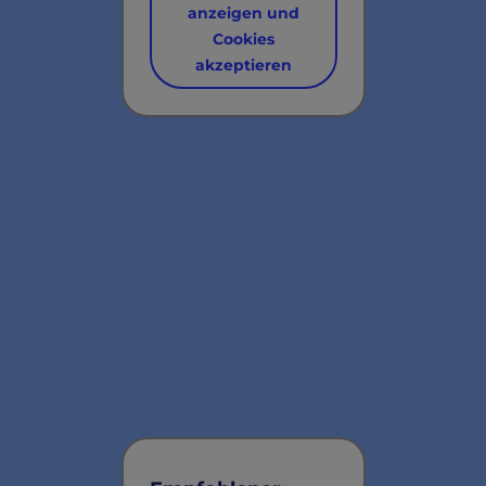
anzeigen und
Cookies
akzeptieren