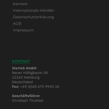
Karriere
Internationale Händler
Datenschutzerklärung
AGB
Impressum
KONTAKT
Starlab GmbH
Neuer Höltigbaum 38
22143 Hamburg
Deutschland
Fax:
+49 (0)40 675 9939 20
Geschäftsführer
Christoph Thumser