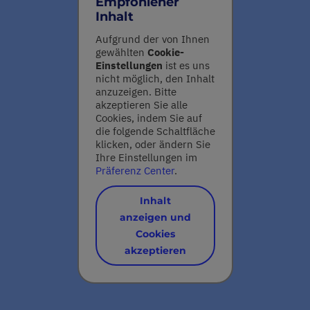
Empfohlener
Inhalt
Aufgrund der von Ihnen
gewählten
Cookie-
Einstellungen
ist es uns
nicht möglich, den Inhalt
anzuzeigen. Bitte
akzeptieren Sie alle
Cookies, indem Sie auf
die folgende Schaltfläche
klicken, oder ändern Sie
Ihre Einstellungen im
Präferenz Center
.
Inhalt
anzeigen und
Cookies
akzeptieren