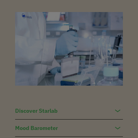
Discover Starlab
Mood Barometer