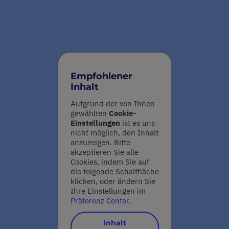
Empfohlener
Inhalt
Aufgrund der von Ihnen
gewählten
Cookie-
Einstellungen
ist es uns
nicht möglich, den Inhalt
anzuzeigen. Bitte
akzeptieren Sie alle
Cookies, indem Sie auf
die folgende Schaltfläche
klicken, oder ändern Sie
Ihre Einstellungen im
Präferenz Center
.
Inhalt