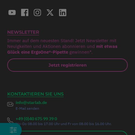
NEWSLETTER
Immer auf dem neuesten Stand! Jetzt Newsletter mit
Neuigkeiten und Aktionen abonnieren und
mit etwas
Glück eine ErgoOne®-Pipette
gewinnen*.
Jetzt registrieren
KONTAKTIEREN SIE UNS
info@starlab.de
E-Mail senden
+49 (0)40 675 99 39 0
Mo-Do 08.00 bis 17.00 Uhr und Fr von 08.00 bis 16.00 Uhr.