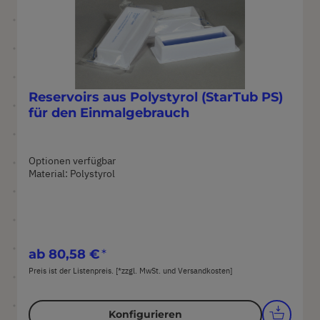
Reservoirs aus Polystyrol (StarTub PS)
für den Einmalgebrauch
Optionen verfügbar
Material: Polystyrol
ab
80,58 €
Preis ist der Listenpreis. [*zzgl. MwSt. und Versandkosten]
Konfigurieren