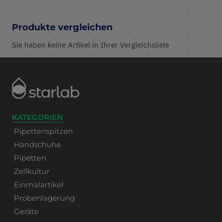
Produkte vergleichen
Sie haben keine Artikel in Ihrer Vergleichsliste
KATEGORIEN
Pipettenspitzen
Handschuhe
Pipetten
Zellkultur
Einmalartikel
Probenlagerung
Geräte