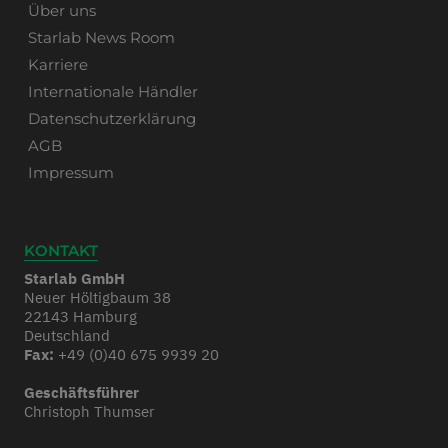
Über uns
Starlab News Room
Karriere
Internationale Händler
Datenschutzerklärung
AGB
Impressum
KONTAKT
Starlab GmbH
Neuer Höltigbaum 38
22143 Hamburg
Deutschland
Fax:
+49 (0)40 675 9939 20
Geschäftsführer
Christoph Thumser