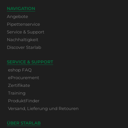
NAVIGATION
Angebote
Pipettenservice
Service & Support
Nachhaltigkeit
Discover Starlab
SERVICE & SUPPORT
eshop FAQ
eProcurement
Zertifikate
Training
ProduktFinder
Versand, Lieferung und Retouren
ÜBER STARLAB