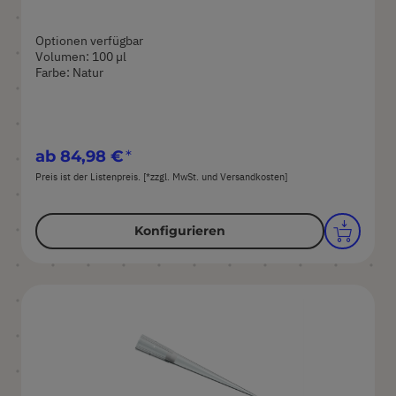
Optionen verfügbar
Volumen: 100 µl
Farbe: Natur
ab
84,98 €
Preis ist der Listenpreis. [*zzgl. MwSt. und Versandkosten]
Konfigurieren