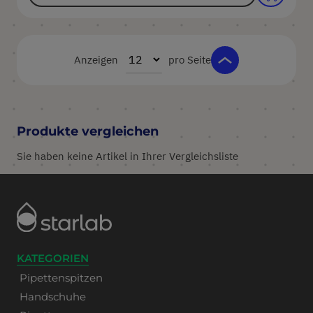
Anzeigen
pro Seite
Produkte vergleichen
Sie haben keine Artikel in Ihrer Vergleichsliste
KATEGORIEN
Pipettenspitzen
Handschuhe