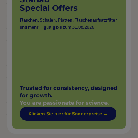
Special Offers
Flaschen, Schalen, Platten, Flaschenaufsatzfilter
und mehr — gültig bis zum 31.08.2026.
Trusted for consistency, designed
for growth.
You are passionate for science.
Klicken Sie hier für Sonderpreise →