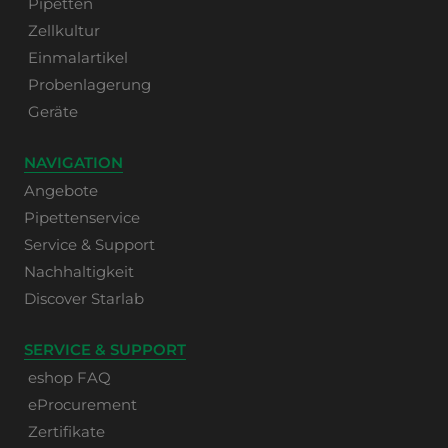
Pipetten
Zellkultur
Einmalartikel
Probenlagerung
Geräte
NAVIGATION
Angebote
Pipettenservice
Service & Support
Nachhaltigkeit
Discover Starlab
SERVICE & SUPPORT
eshop FAQ
eProcurement
Zertifikate