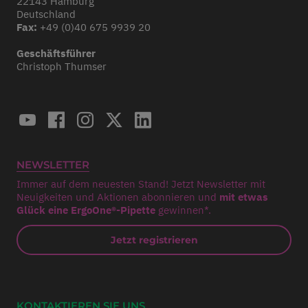
22143 Hamburg
Deutschland
Fax:
+49 (0)40 675 9939 20
Geschäftsführer
Christoph Thumser
NEWSLETTER
Immer auf dem neuesten Stand! Jetzt Newsletter mit
Neuigkeiten und Aktionen abonnieren und
mit etwas
Glück eine ErgoOne®-Pipette
gewinnen*.
Jetzt registrieren
KONTAKTIEREN SIE UNS