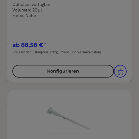
Optionen verfügbar
Volumen: 20 µl
Farbe: Natur
ab
88,58 €
Preis ist der Listenpreis. [*zzgl. MwSt. und Versandkosten]
Konfigurieren