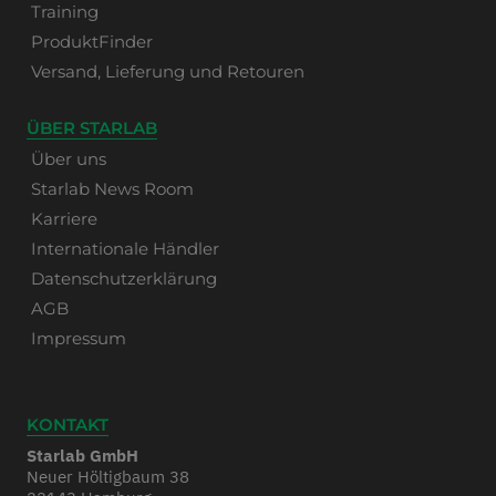
Training
ProduktFinder
Versand, Lieferung und Retouren
ÜBER STARLAB
Über uns
Starlab News Room
Karriere
Internationale Händler
Datenschutzerklärung
AGB
Impressum
KONTAKT
Starlab GmbH
Neuer Höltigbaum 38