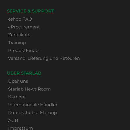
SERVICE & SUPPORT
eshop FAQ
eProcurement
Zertifikate
Training
ProduktFinder
Versand, Lieferung und Retouren
ÜBER STARLAB
Über uns
Starlab News Room
Karriere
Internationale Händler
Datenschutzerklärung
AGB
Impressum