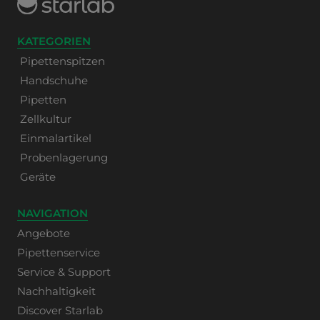
KATEGORIEN
Pipettenspitzen
Handschuhe
Pipetten
Zellkultur
Einmalartikel
Probenlagerung
Geräte
NAVIGATION
Angebote
Pipettenservice
Service & Support
Nachhaltigkeit
Discover Starlab