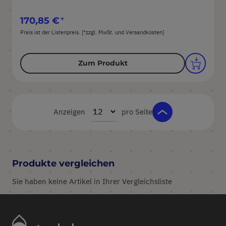
170,85 €
Preis ist der Listenpreis. [*zzgl. MwSt. und Versandkosten]
Zum Produkt
Anzeigen
pro Seite
Produkte vergleichen
Sie haben keine Artikel in Ihrer Vergleichsliste