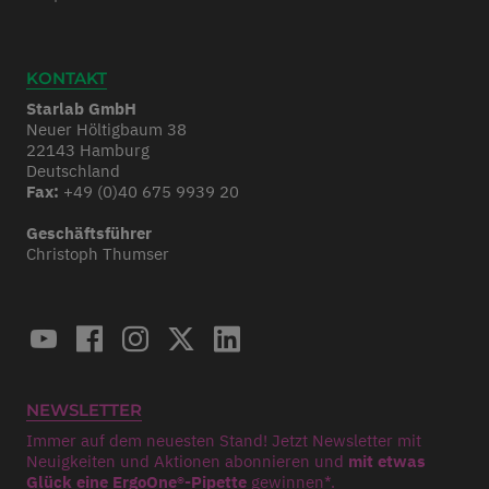
KONTAKT
Starlab GmbH
Neuer Höltigbaum 38
22143 Hamburg
Deutschland
Fax:
+49 (0)40 675 9939 20
Geschäftsführer
Christoph Thumser
NEWSLETTER
Immer auf dem neuesten Stand! Jetzt Newsletter mit
Neuigkeiten und Aktionen abonnieren und
mit etwas
Glück eine ErgoOne®-Pipette
gewinnen*.