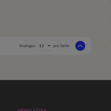
Anzeigen
pro Seite
NEWSLETTER