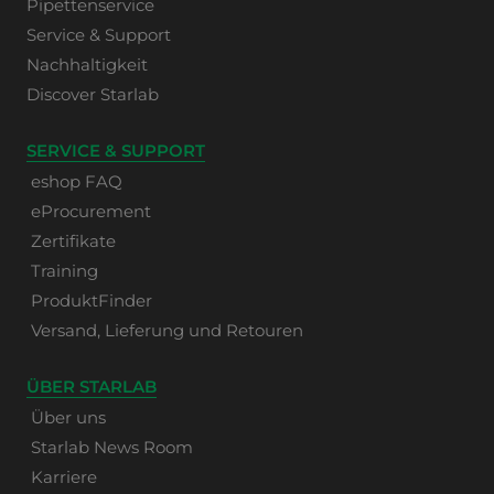
Pipettenservice
Service & Support
Nachhaltigkeit
Discover Starlab
SERVICE & SUPPORT
eshop FAQ
eProcurement
Zertifikate
Training
ProduktFinder
Versand, Lieferung und Retouren
ÜBER STARLAB
Über uns
Starlab News Room
Karriere