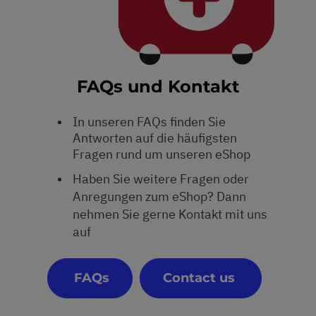
FAQs und Kontakt
In unseren FAQs finden Sie
Antworten auf die häufigsten
Fragen rund um unseren eShop
Haben Sie weitere Fragen oder
Anregungen zum eShop? Dann
nehmen Sie gerne Kontakt mit uns
auf
FAQs
Contact us