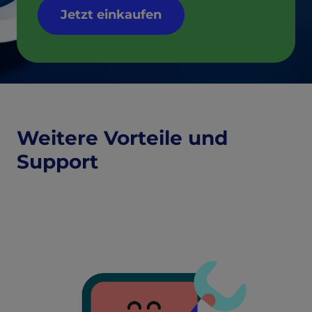
Jetzt einkaufen
Weitere Vorteile und
Support