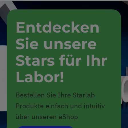
Entdecken
Sie unsere
Stars für Ihr
Labor!
Bestellen Sie Ihre Starlab
Produkte einfach und intuitiv
über unseren eShop