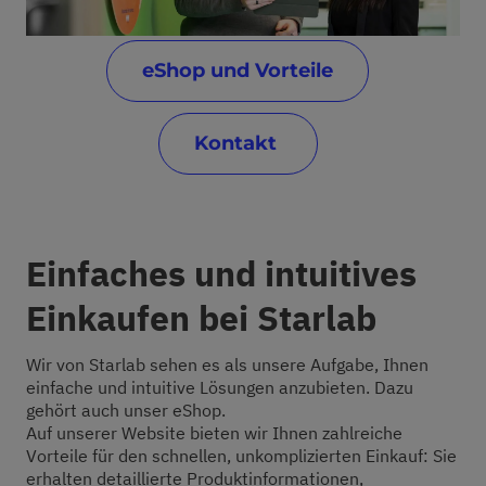
eShop und Vorteile
Kontakt
Einfaches und intuitives
Einkaufen bei Starlab
Wir von Starlab sehen es als unsere Aufgabe, Ihnen
einfache und intuitive Lösungen anzubieten. Dazu
gehört auch unser eShop.
Auf unserer Website bieten wir Ihnen zahlreiche
Vorteile für den schnellen, unkomplizierten Einkauf: Sie
erhalten detaillierte Produktinformationen,