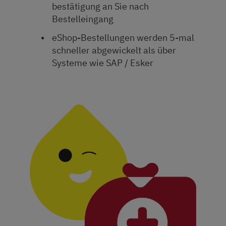
bestätigung an Sie nach
Bestelleingang
eShop-Bestellungen werden 5-mal
schneller abgewickelt als über
Systeme wie SAP / Esker