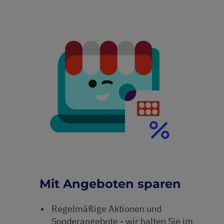
Mit Angeboten sparen
Regelmäßige Aktionen und
Sonderangebote - wir halten Sie im