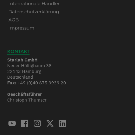
Internationale Händler
Datenschutzerklärung
AGB
Impressum
KONTAKT
Starlab GmbH
Neuer Höltigbaum 38
22143 Hamburg
Deutschland
Fax:
+49 (0)40 675 9939 20
Geschäftsführer
Christoph Thumser