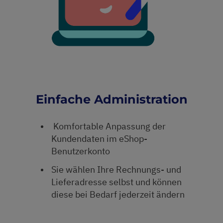
Einfache Administration
Komfortable Anpassung der
Kundendaten im eShop-
Benutzerkonto
Sie wählen Ihre Rechnungs- und
Lieferadresse selbst und können
diese bei Bedarf jederzeit ändern