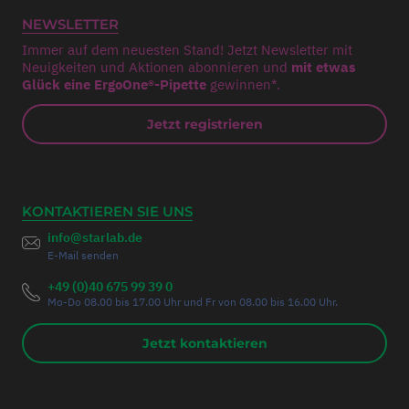
NEWSLETTER
Immer auf dem neuesten Stand! Jetzt Newsletter mit
Neuigkeiten und Aktionen abonnieren und
mit etwas
Glück eine ErgoOne®-Pipette
gewinnen*.
Jetzt registrieren
KONTAKTIEREN SIE UNS
info@starlab.de
E-Mail senden
+49 (0)40 675 99 39 0
Mo-Do 08.00 bis 17.00 Uhr und Fr von 08.00 bis 16.00 Uhr.
Jetzt kontaktieren