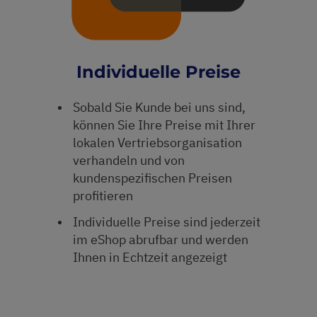
Individuelle Preise
Sobald Sie Kunde bei uns sind,
können Sie Ihre Preise mit Ihrer
lokalen Vertriebsorganisation
verhandeln und von
kundenspezifischen Preisen
profitieren
Individuelle Preise sind jederzeit
im eShop abrufbar und werden
Ihnen in Echtzeit angezeigt