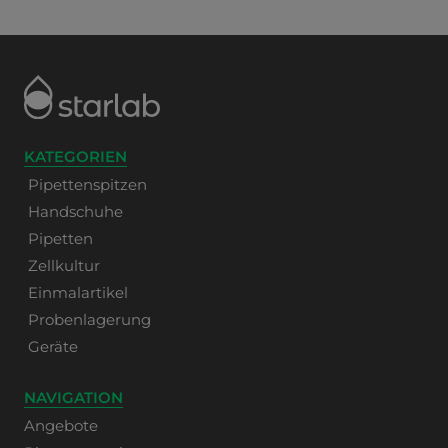
KATEGORIEN
Pipettenspitzen
Handschuhe
Pipetten
Zellkultur
Einmalartikel
Probenlagerung
Geräte
NAVIGATION
Angebote