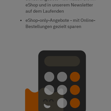
eShop und in unserem Newsletter
auf dem Laufenden
eShop-only-Angebote - mit Online-
Bestellungen gezielt sparen