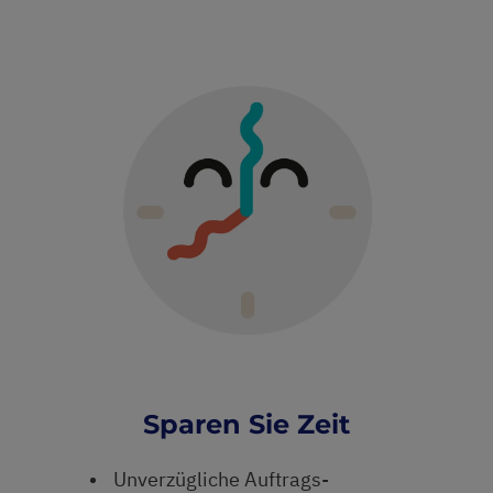
Sparen Sie Zeit
Unverzügliche Auftrags-