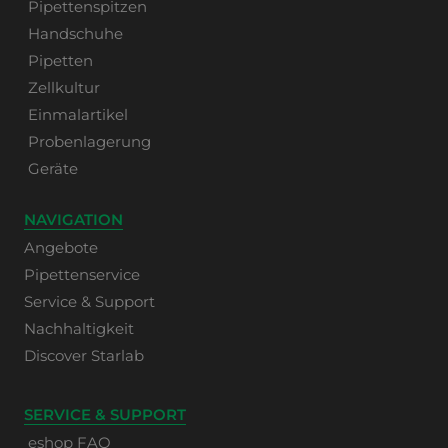
Pipettenspitzen
Handschuhe
Pipetten
Zellkultur
Einmalartikel
Probenlagerung
Geräte
NAVIGATION
Angebote
Pipettenservice
Service & Support
Nachhaltigkeit
Discover Starlab
SERVICE & SUPPORT
eshop FAQ