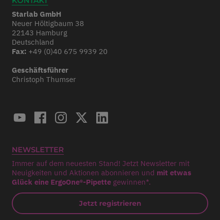
KONTAKT
Starlab GmbH
Neuer Höltigbaum 38
22143 Hamburg
Deutschland
Fax:
+49 (0)40 675 9939 20
Geschäftsführer
Christoph Thumser
NEWSLETTER
Immer auf dem neuesten Stand! Jetzt Newsletter mit
Neuigkeiten und Aktionen abonnieren und
mit etwas
Glück eine ErgoOne®-Pipette
gewinnen*.
Jetzt registrieren