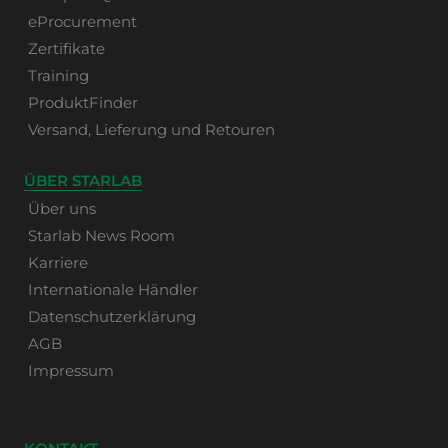
eProcurement
Zertifikate
Training
ProduktFinder
Versand, Lieferung und Retouren
ÜBER STARLAB
Über uns
Starlab News Room
Karriere
Internationale Händler
Datenschutzerklärung
AGB
Impressum