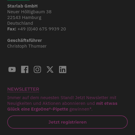
Starlab GmbH
Neuer Höltigbaum 38
22143 Hamburg
Deutschland
Fax:
+49 (0)40 675 9939 20
Geschäftsführer
Christoph Thumser
NEWSLETTER
Immer auf dem neuesten Stand! Jetzt Newsletter mit
Neuigkeiten und Aktionen abonnieren und
mit etwas
Glück eine ErgoOne®-Pipette
gewinnen*.
Jetzt registrieren