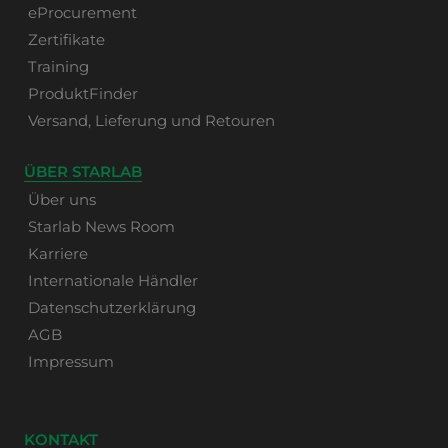
eProcurement
Zertifikate
Training
ProduktFinder
Versand, Lieferung und Retouren
ÜBER STARLAB
Über uns
Starlab News Room
Karriere
Internationale Händler
Datenschutzerklärung
AGB
Impressum
KONTAKT