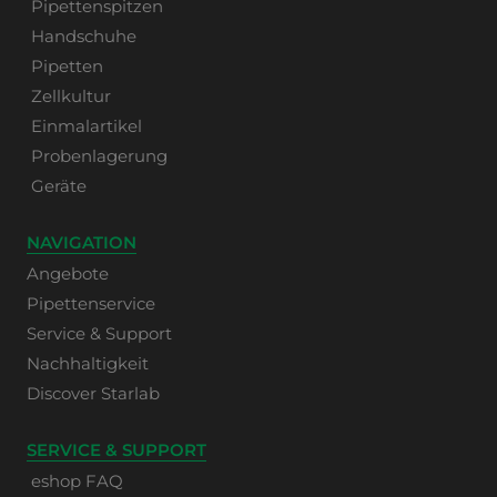
Pipettenspitzen
Handschuhe
Pipetten
Zellkultur
Einmalartikel
Probenlagerung
Geräte
NAVIGATION
Angebote
Pipettenservice
Service & Support
Nachhaltigkeit
Discover Starlab
SERVICE & SUPPORT
eshop FAQ