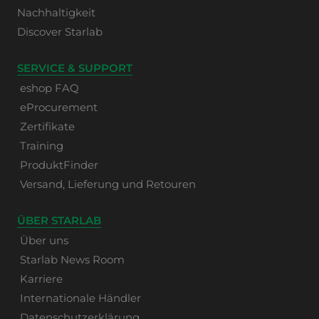
Nachhaltigkeit
Discover Starlab
SERVICE & SUPPORT
eshop FAQ
eProcurement
Zertifikate
Training
ProduktFinder
Versand, Lieferung und Retouren
ÜBER STARLAB
Über uns
Starlab News Room
Karriere
Internationale Händler
Datenschutzerklärung