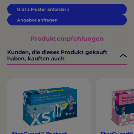
Gratis Muster anfordern
Angebot anfragen
Produktempfehlungen
Kunden, die dieses Produkt gekauft
haben, kauften auch
StarGuard® Protect
StarGuard® 