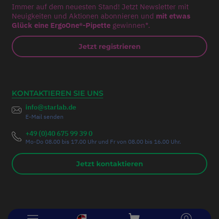
Immer auf dem neuesten Stand! Jetzt Newsletter mit
Neuigkeiten und Aktionen abonnieren und
mit etwas
Glück eine ErgoOne®-Pipette
gewinnen*.
Jetzt registrieren
KONTAKTIEREN SIE UNS
info@starlab.de
E-Mail senden
+49 (0)40 675 99 39 0
Mo-Do 08.00 bis 17.00 Uhr und Fr von 08.00 bis 16.00 Uhr.
Jetzt kontaktieren