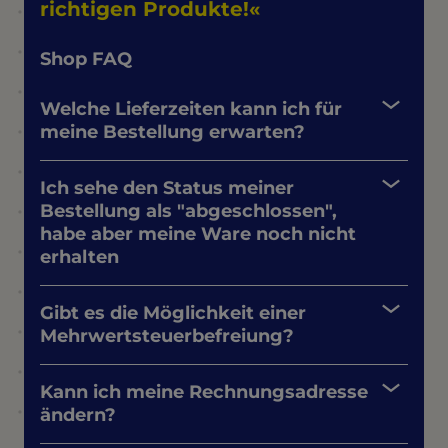
richtigen Produkte!
Shop FAQ
Welche Lieferzeiten kann ich für
meine Bestellung erwarten?
Ich sehe den Status meiner
Bestellung als "abgeschlossen",
habe aber meine Ware noch nicht
erhalten
Gibt es die Möglichkeit einer
Mehrwertsteuerbefreiung?
Kann ich meine Rechnungsadresse
ändern?