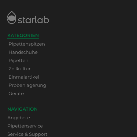
KATEGORIEN
Pipettenspitzen
Handschuhe
Pipetten
Zellkultur
Einmalartikel
Probenlagerung
Geräte
NAVIGATION
Angebote
Pipettenservice
Service & Support