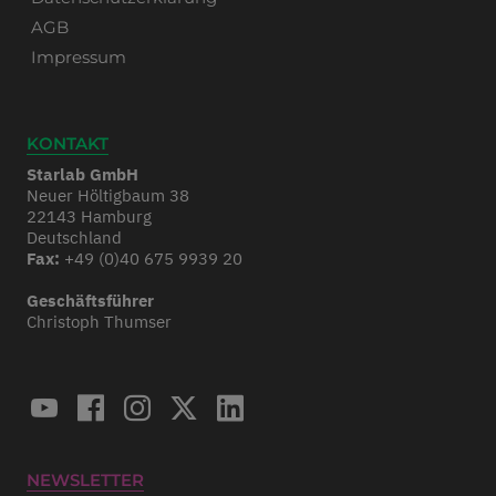
AGB
Impressum
KONTAKT
Starlab GmbH
Neuer Höltigbaum 38
22143 Hamburg
Deutschland
Fax:
+49 (0)40 675 9939 20
Geschäftsführer
Christoph Thumser
NEWSLETTER