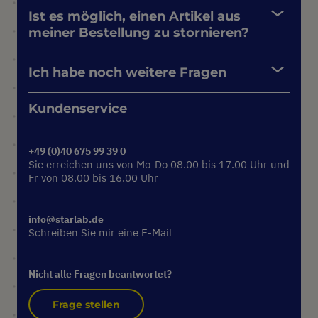
Ist es möglich, einen Artikel aus
meiner Bestellung zu stornieren?
Ich habe noch weitere Fragen
Kundenservice
+49 (0)40 675 99 39 0
Sie erreichen uns von Mo-Do 08.00 bis 17.00 Uhr und
Fr von 08.00 bis 16.00 Uhr
info@starlab.de
Schreiben Sie mir eine E-Mail
Nicht alle Fragen beantwortet?
Frage stellen