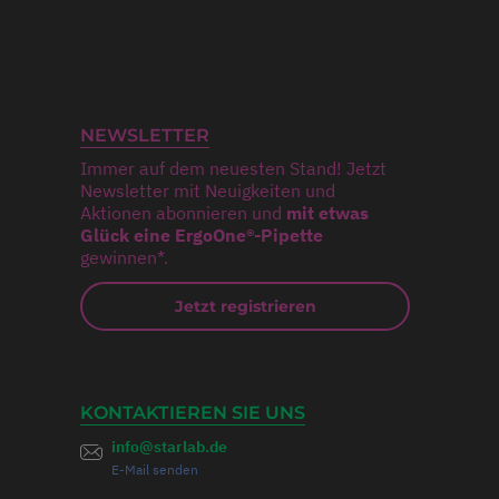
NEWSLETTER
Immer auf dem neuesten Stand! Jetzt
Newsletter mit Neuigkeiten und
Aktionen abonnieren und
mit etwas
Glück eine ErgoOne®-Pipette
gewinnen*.
Jetzt registrieren
KONTAKTIEREN SIE UNS
info@starlab.de
E-Mail senden