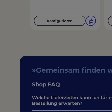
Konfigurieren
Gemeinsam finden 
Shop FAQ
Welche Lieferzeiten kann ich für 
Bestellung erwarten?