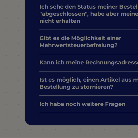
Ich sehe den Status meiner Bestel
"abgeschlossen", habe aber mein
nicht erhalten
Gibt es die Möglichkeit einer
Mehrwertsteuerbefreiung?
Kann ich meine Rechnungsadress
Ist es möglich, einen Artikel aus 
Bestellung zu stornieren?
Ich habe noch weitere Fragen