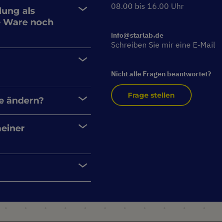
08.00 bis 16.00 Uhr
lung als
e Ware noch
info@starlab.de
Schreiben Sie mir eine E-Mail
Nicht alle Fragen beantwortet?
Frage stellen
e ändern?
meiner