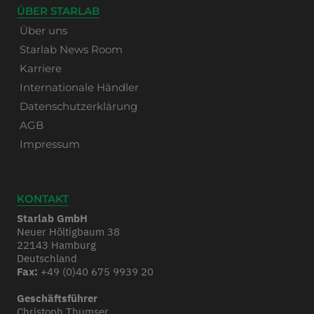
ÜBER STARLAB
Über uns
Starlab News Room
Karriere
Internationale Händler
Datenschutzerklärung
AGB
Impressum
KONTAKT
Starlab GmbH
Neuer Höltigbaum 38
22143 Hamburg
Deutschland
Fax:
+49 (0)40 675 9939 20
Geschäftsführer
Christoph Thumser