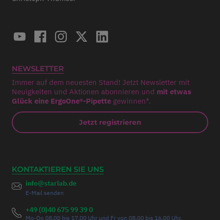
NEWSLETTER
Immer auf dem neuesten Stand! Jetzt Newsletter mit
Neuigkeiten und Aktionen abonnieren und
mit etwas
Glück eine ErgoOne®-Pipette
gewinnen*.
Jetzt registrieren
KONTAKTIEREN SIE UNS
info@starlab.de
E-Mail senden
+49 (0)40 675 99 39 0
Mo-Do 08.00 bis 17.00 Uhr und Fr von 08.00 bis 16.00 Uhr.