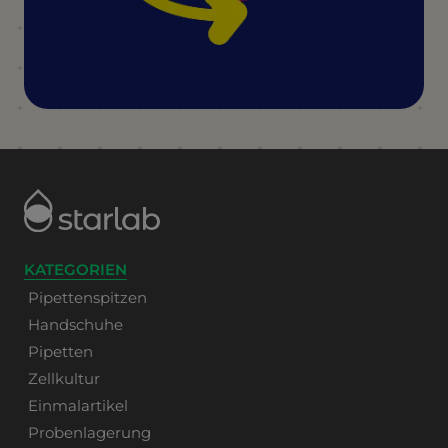
KATEGORIEN
Pipettenspitzen
Handschuhe
Pipetten
Zellkultur
Einmalartikel
Probenlagerung