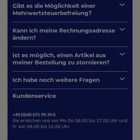
Gibt es die Möglichkeit einer
Mehrwertsteuerbefreiung?
Kann ich meine Rechnungsadresse
ändern?
Ist es möglich, einen Artikel aus
meiner Bestellung zu stornieren?
Ich habe noch weitere Fragen
Kundenservice
+49 (0)40 675 99 39 0
Sie erreichen uns von Mo-Do 08.00 bis 17.00 Uhr und
Fr von 08.00 bis 16.00 Uhr