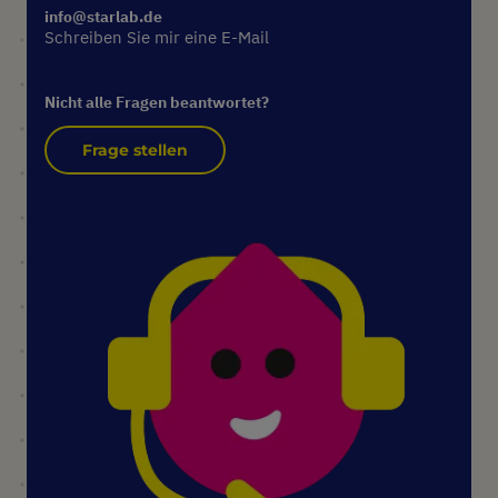
info@starlab.de
Schreiben Sie mir eine E-Mail
Nicht alle Fragen beantwortet?
Frage stellen