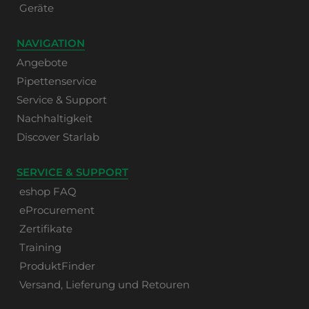
Geräte
NAVIGATION
Angebote
Pipettenservice
Service & Support
Nachhaltigkeit
Discover Starlab
SERVICE & SUPPORT
eshop FAQ
eProcurement
Zertifikate
Training
ProduktFinder
Versand, Lieferung und Retouren