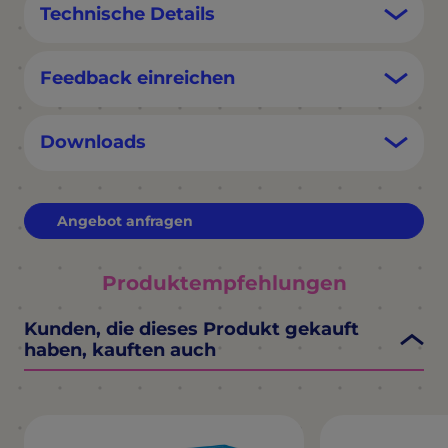
Technische Details
Feedback einreichen
Downloads
Angebot anfragen
Produktempfehlungen
Kunden, die dieses Produkt gekauft
haben, kauften auch