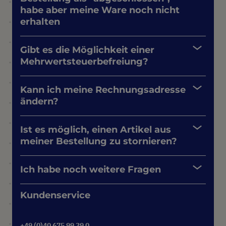
habe aber meine Ware noch nicht
erhalten
Gibt es die Möglichkeit einer
Mehrwertsteuerbefreiung?
Kann ich meine Rechnungsadresse
ändern?
Ist es möglich, einen Artikel aus
meiner Bestellung zu stornieren?
Ich habe noch weitere Fragen
Kundenservice
+49 (0)40 675 99 39 0