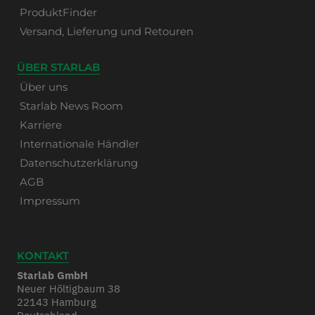
ProduktFinder
Versand, Lieferung und Retouren
ÜBER STARLAB
Über uns
Starlab News Room
Karriere
Internationale Händler
Datenschutzerklärung
AGB
Impressum
KONTAKT
Starlab GmbH
Neuer Höltigbaum 38
22143 Hamburg