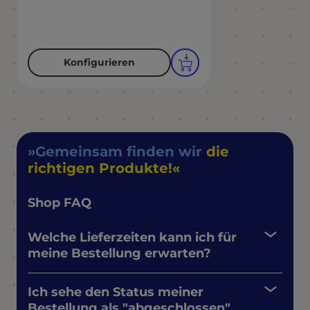
Konfigurieren
Gemeinsam finden wir
die
richtigen Produkte!
Shop FAQ
Welche Lieferzeiten kann ich für
meine Bestellung erwarten?
Ich sehe den Status meiner
Bestellung als "abgeschlossen",