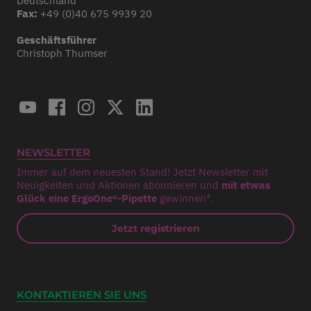
Deutschland
Fax:
+49 (0)40 675 9939 20
Geschäftsführer
Christoph Thumser
NEWSLETTER
Immer auf dem neuesten Stand! Jetzt Newsletter mit
Neuigkeiten und Aktionen abonnieren und
mit etwas
Glück eine ErgoOne®-Pipette
gewinnen*.
Jetzt registrieren
KONTAKTIEREN SIE UNS