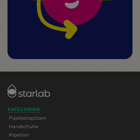
KATEGORIEN
Pipettenspitzen
Handschuhe
Pipetten