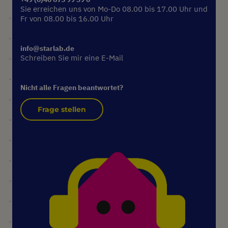
Sie erreichen uns von Mo-Do 08.00 bis 17.00 Uhr und
Fr von 08.00 bis 16.00 Uhr
info@starlab.de
Schreiben Sie mir eine E-Mail
Nicht alle Fragen beantwortet?
Frage stellen