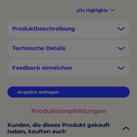
alle Highlights
Produktbeschreibung
Technische Details
Feedback einreichen
Angebot anfragen
Produktempfehlungen
Kunden, die dieses Produkt gekauft
haben, kauften auch