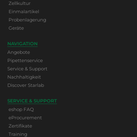
Zellkultur
Einmalartikel
Probenlagerung
Geräte
NAVIGATION
Angebote
Pipettenservice
Service & Support
Nachhaltigkeit
Discover Starlab
SERVICE & SUPPORT
eshop FAQ
eProcurement
Zertifikate
Training