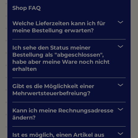
Shop FAQ
Welche Lieferzeiten kann ich für
meine Bestellung erwarten?
Ich sehe den Status meiner
Bestellung als "abgeschlossen",
habe aber meine Ware noch nicht
erhalten
Gibt es die Möglichkeit einer
Mehrwertsteuerbefreiung?
Kann ich meine Rechnungsadresse
ändern?
Ist es möglich, einen Artikel aus