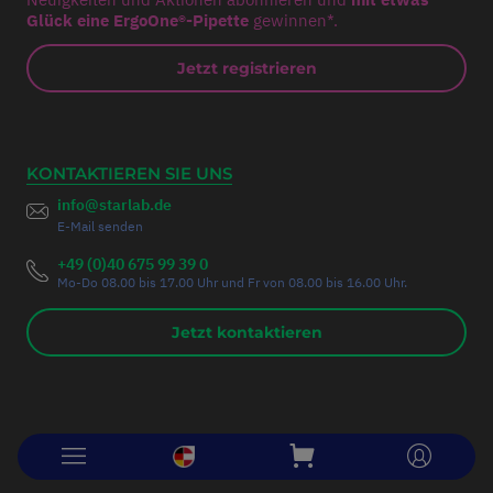
Glück eine ErgoOne®-Pipette
gewinnen*.
Jetzt registrieren
KONTAKTIEREN SIE UNS
info@starlab.de
E-Mail senden
+49 (0)40 675 99 39 0
Mo-Do 08.00 bis 17.00 Uhr und Fr von 08.00 bis 16.00 Uhr.
Jetzt kontaktieren