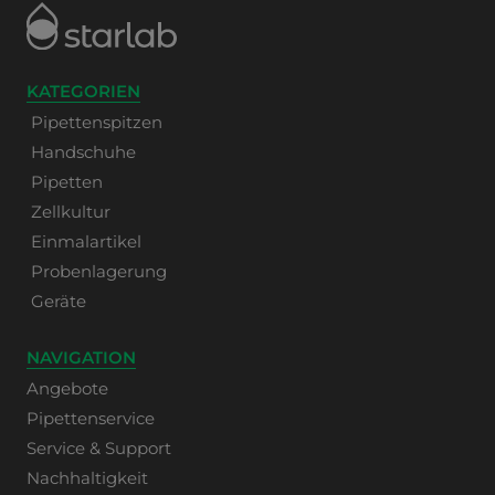
KATEGORIEN
Pipettenspitzen
Handschuhe
Pipetten
Zellkultur
Einmalartikel
Probenlagerung
Geräte
NAVIGATION
Angebote
Pipettenservice
Service & Support
Nachhaltigkeit