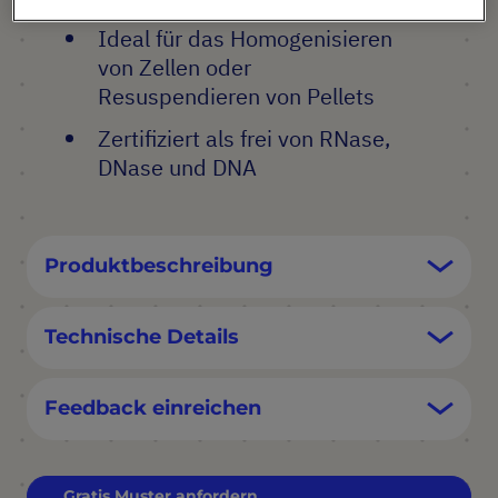
Ideal für das Homogenisieren
von Zellen oder
Resuspendieren von Pellets
Zertifiziert als frei von RNase,
DNase und DNA
Produktbeschreibung
Technische Details
Feedback einreichen
Gratis Muster anfordern