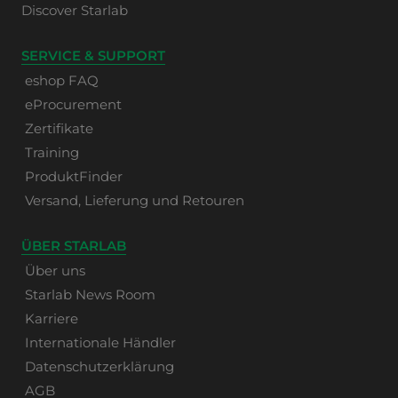
Discover Starlab
SERVICE & SUPPORT
eshop FAQ
eProcurement
Zertifikate
Training
ProduktFinder
Versand, Lieferung und Retouren
ÜBER STARLAB
Über uns
Starlab News Room
Karriere
Internationale Händler
Datenschutzerklärung
AGB