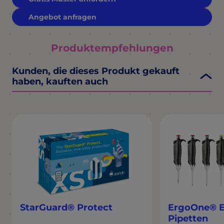
Angebot anfragen
Produktempfehlungen
Kunden, die dieses Produkt gekauft
haben, kauften auch
StarGuard® Protect
ErgoOne® E
Pipetten