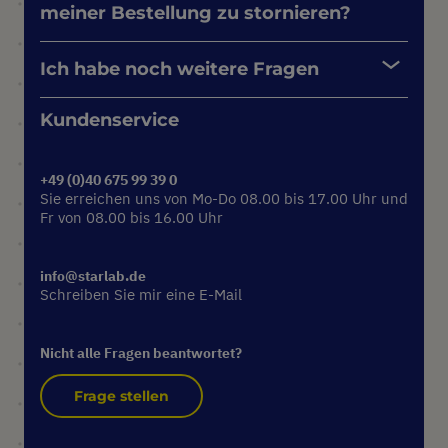
meiner Bestellung zu stornieren?
Ich habe noch weitere Fragen
Kundenservice
+49 (0)40 675 99 39 0
Sie erreichen uns von Mo-Do 08.00 bis 17.00 Uhr und
Fr von 08.00 bis 16.00 Uhr
info@starlab.de
Schreiben Sie mir eine E-Mail
Nicht alle Fragen beantwortet?
Frage stellen